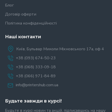
Блог
Договір оферти
Політика конфіденційності
Наші контакти
Київ, Бульвар Миколи Міхновського 17а, оф 4
+38 (093) 674-50-23
+38 (068) 333-09-18
+38 (066) 971-84-89
info@printershub.com.ua
Будьте завжди в курсі!
Будьте в курсі новин та акцій, підписавшись на нашу