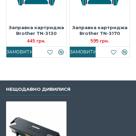
Заправка картриджа
Заправка картриджа
Brother TN-3130
Brother TN-3170
445 грн.
595 грн.
ЗАМОВИТИ
ЗАМОВИТИ
НЕЩОДАВНО ДИВИЛИСЯ