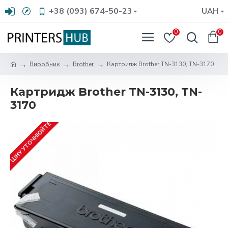
+38 (093) 674-50-23
UAH
0
0
Виробник
Brother
Картридж Brother TN-3130, TN-3170
Картридж Brother TN-3130, TN-
3170
ЦІНУ УТОЧНЮЙТЕ