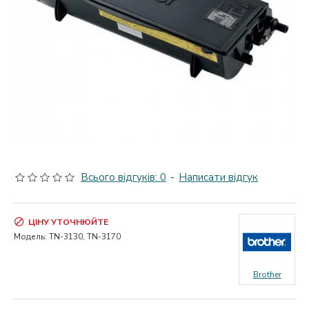
Всього відгуків: 0
-
Написати відгук
ЦІНУ УТОЧНЮЙТЕ
Модель:
TN-3130, TN-3170
Brother