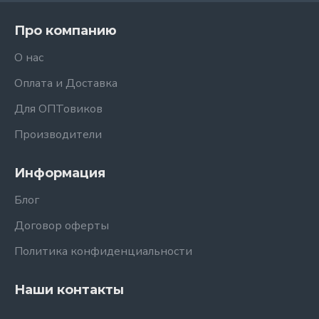
Про компанию
О нас
Оплата и Доставка
Для ОПТовиков
Производители
Информация
Блог
Договор оферты
Политика конфиденциальности
Наши контакты