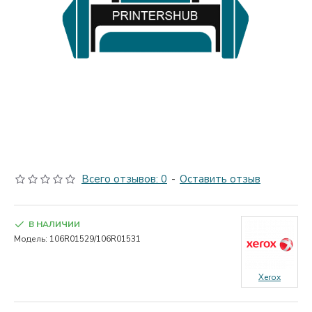
Всего отзывов: 0
-
Оставить отзыв
В НАЛИЧИИ
Модель:
106R01529/106R01531
Xerox