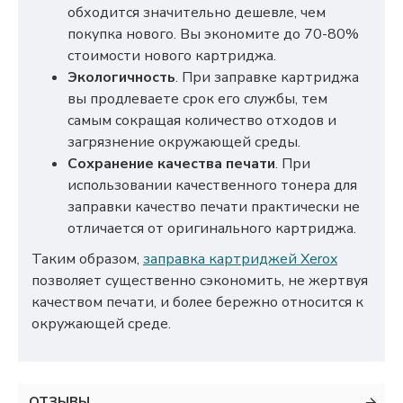
обходится значительно дешевле, чем
покупка нового. Вы экономите до 70-80%
стоимости нового картриджа.
Экологичность
. При заправке картриджа
вы продлеваете срок его службы, тем
самым сокращая количество отходов и
загрязнение окружающей среды.
Сохранение качества печати
. При
использовании качественного тонера для
заправки качество печати практически не
отличается от оригинального картриджа.
Таким образом,
заправка картриджей Xerox
позволяет существенно сэкономить, не жертвуя
качеством печати, и более бережно относится к
окружающей среде.
ОТЗЫВЫ