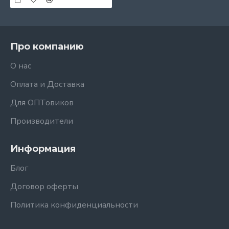
Про компанию
О нас
Оплата и Доставка
Для ОПТовиков
Производители
Информация
Блог
Договор оферты
Политика конфиденциальности