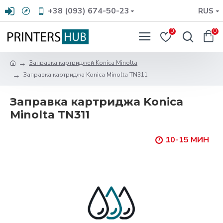
+38 (093) 674-50-23
RUS
0
0
Заправка картриджей Konica Minolta
Заправка картриджа Konica Minolta TN311
Заправка картриджа Konica
Minolta TN311
10-15 МИН