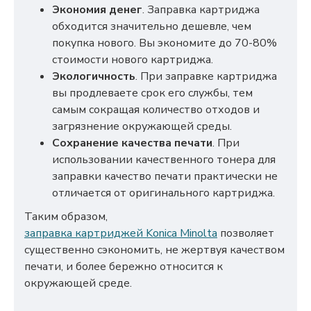
Экономия денег
. Заправка картриджа
обходится значительно дешевле, чем
покупка нового. Вы экономите до 70-80%
стоимости нового картриджа.
Экологичность
. При заправке картриджа
вы продлеваете срок его службы, тем
самым сокращая количество отходов и
загрязнение окружающей среды.
Сохранение качества печати
. При
использовании качественного тонера для
заправки качество печати практически не
отличается от оригинального картриджа.
Таким образом,
заправка картриджей Konica Minolta
позволяет
существенно сэкономить, не жертвуя качеством
печати, и более бережно относится к
окружающей среде.