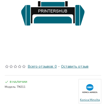
Всего отзывов: 0
-
Оставить отзыв
В НАЛИЧИИ
Модель:
TN311
Konica Minolta