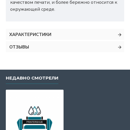
качеством печати, и более бережно относится к
окружающей среде.
ХАРАКТЕРИСТИКИ
ОТЗЫВЫ
НЕДАВНО СМОТРЕЛИ