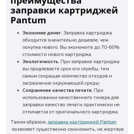
преимущества
заправки картриджей
Pantum
Экономия денег
. Заправка картриджа
обходится значительно дешевле, чем
покупка нового. Вы экономите до 70-80%
стоимости нового картриджа.
Экологичность
. При заправке картриджа
вы продлеваете срок его службы, тем
самым сокращая количество отходов и
загрязнение окружающей среды.
Сохранение качества печати
. При
использовании качественного тонера для
заправки качество печати практически не
отличается от оригинального картриджа.
Таким образом,
заправка картриджей Pantum
позволяет существенно сэкономить, не жертвуя