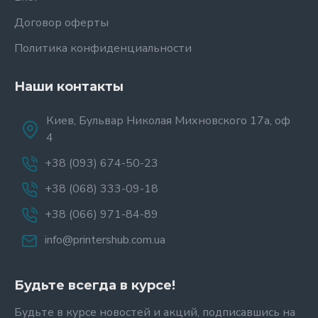
Договор оферты
Политика конфиденциальности
Наши контакты
Киев, Бульвар Николая Михновского 17а, оф
4
+38 (093) 674-50-23
+38 (068) 333-09-18
+38 (066) 971-84-89
info@printershub.com.ua
Будьте всегда в курсе!
Будьте в курсе новостей и акций, подписавшись на