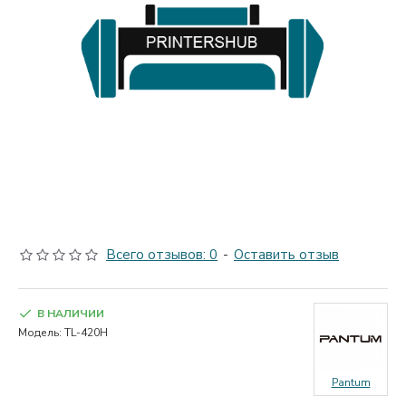
Всего отзывов: 0
-
Оставить отзыв
В НАЛИЧИИ
Модель:
TL-420H
Pantum