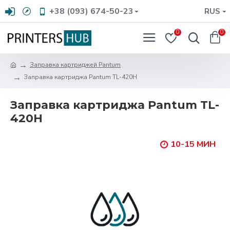
+38 (093) 674-50-23
RUS
0
0
Заправка картриджей Pantum
Заправка картриджа Pantum TL-420H
Заправка картриджа Pantum TL-
420H
10-15 МИН