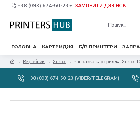
+38 (093) 674-50-23
ЗАМОВИТИ ДЗВІНОК
ГОЛОВНА
КАРТРИДЖІ
Б/В ПРИНТЕРИ
ЗАПРА
Виробник
Xerox
Заправка картриджа Xerox 
+38 (093) 674-50-23 (VIBER/TELEGRAM)