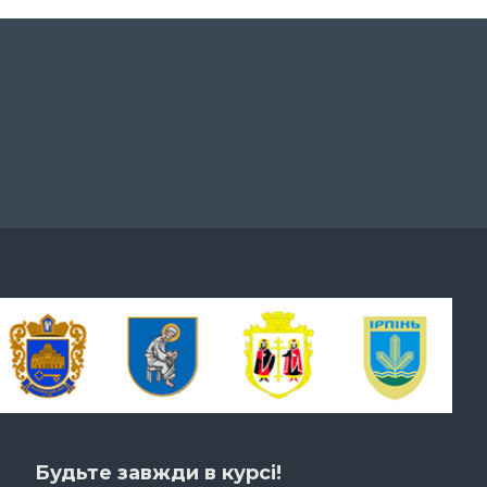
Будьте завжди в курсі!