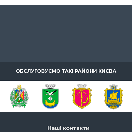
ОБСЛУГОВУЄМО ТАКІ РАЙОНИ КИЄВА
Наші контакти