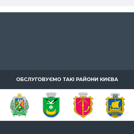
ОБСЛУГОВУЄМО ТАКІ РАЙОНИ КИЄВА