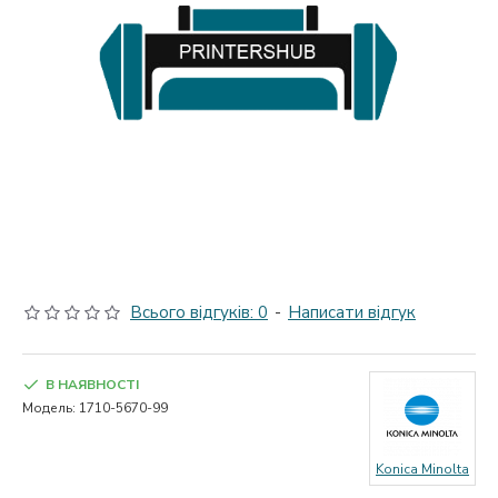
Всього відгуків: 0
-
Написати відгук
В НАЯВНОСТІ
Модель:
1710-5670-99
Konica Minolta