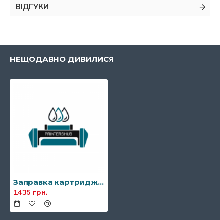
ВІДГУКИ
НЕЩОДАВНО ДИВИЛИСЯ
Заправка картриджа Konica Minolta 1710-5670-99
1435 грн.