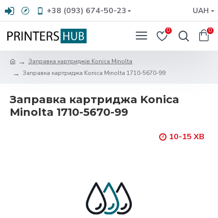
+38 (093) 674-50-23
UAH
0
0
Заправка картриджів Konica Minolta
Заправка картриджа Konica Minolta 1710-5670-99
Заправка картриджа Konica
Minolta 1710-5670-99
10-15 ХВ