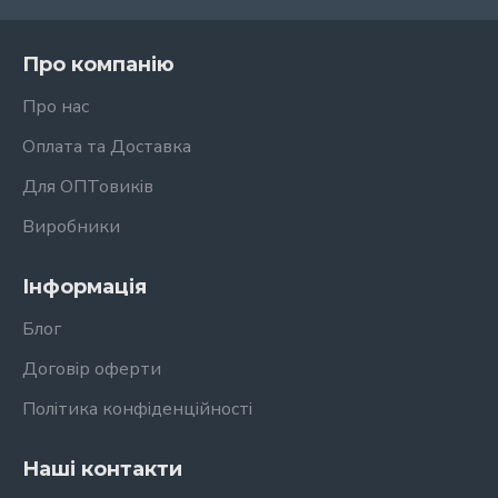
Про компанію
Про нас
Оплата та Доставка
Для ОПТовиків
Виробники
Інформація
Блог
Договір оферти
Політика конфіденційності
Наші контакти