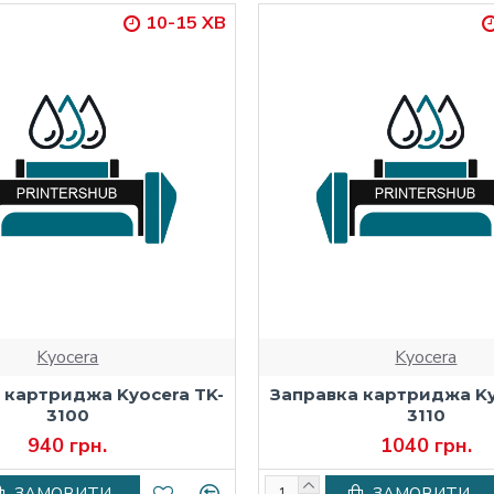
10-15 ХВ
Kyocera
Kyocera
 картриджа Kyocera TK-
Заправка картриджа Ky
3100
3110
940 грн.
1040 грн.
ЗАМОВИТИ
ЗАМОВИТИ