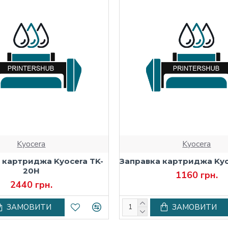
Kyocera
Kyocera
 картриджа Kyocera TK-
Заправка картриджа Kyo
20H
1160 грн.
2440 грн.
ЗАМОВИТИ
ЗАМОВИТИ