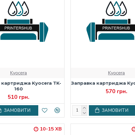
Kyocera
Kyocera
 картриджа Kyocera TK-
Заправка картриджа Kyo
160
570 грн.
510 грн.
ЗАМОВИТИ
ЗАМОВИТИ
10-15 ХВ