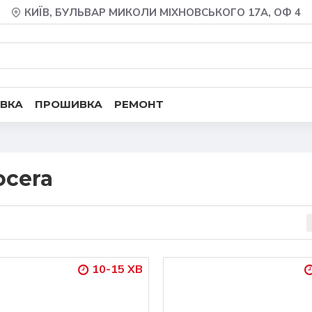
КИЇВ, БУЛЬВАР МИКОЛИ МІХНОВСЬКОГО 17А, ОФ 4
ВКА
ПРОШИВКА
РЕМОНТ
ocera
10-15 ХВ