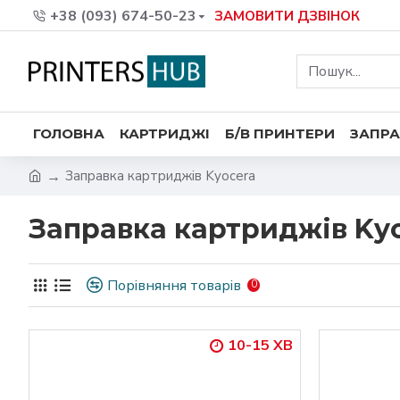
+38 (093) 674-50-23
ЗАМОВИТИ ДЗВІНОК
ГОЛОВНА
КАРТРИДЖІ
Б/В ПРИНТЕРИ
ЗАПРА
Заправка картриджів Kyocera
Заправка картриджів Ky
Порівняння товарів
0
10-15 ХВ