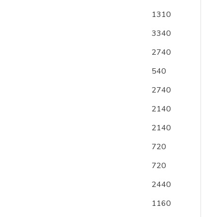
1310
3340
2740
540
2740
2140
2140
720
720
2440
1160