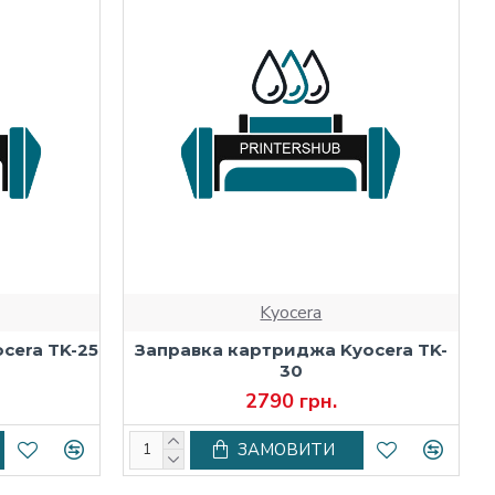
Kyocera
cera TK-25
Заправка картриджа Kyocera TK-
30
2790 грн.
ЗАМОВИТИ