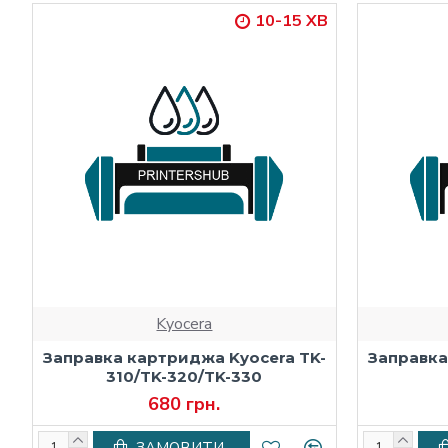
10-15 ХВ
Kyocera
Заправка картриджа Kyocera TK-
Заправка
310/TK-320/TK-330
680 грн.
ЗАМОВИТИ