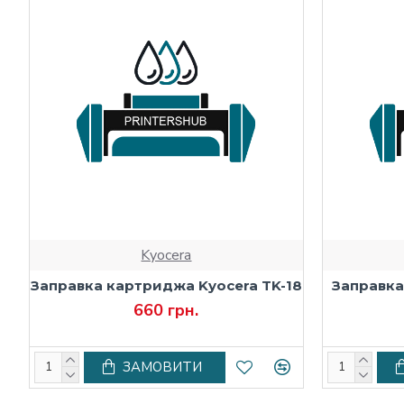
Kyocera
Заправка картриджа Kyocera TK-18
Заправка
660 грн.
ЗАМОВИТИ