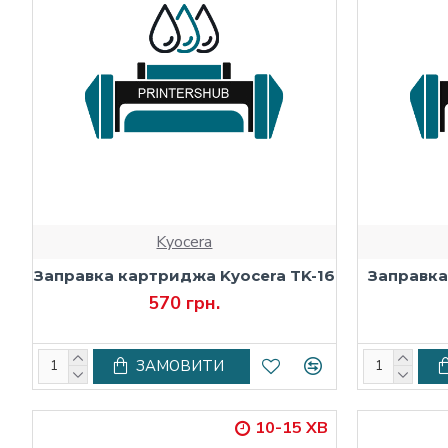
Kyocera
Заправка картриджа Kyocera TK-16
Заправка
570 грн.
ЗАМОВИТИ
10-15 ХВ