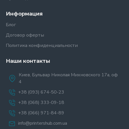
Информация
Блог
Договор оферты
Политика конфиденциальности
Наши контакты
Киев, Бульвар Николая Михновского 17а, оф
4
+38 (093) 674-50-23
+38 (068) 333-09-18
+38 (066) 971-84-89
info@printershub.com.ua