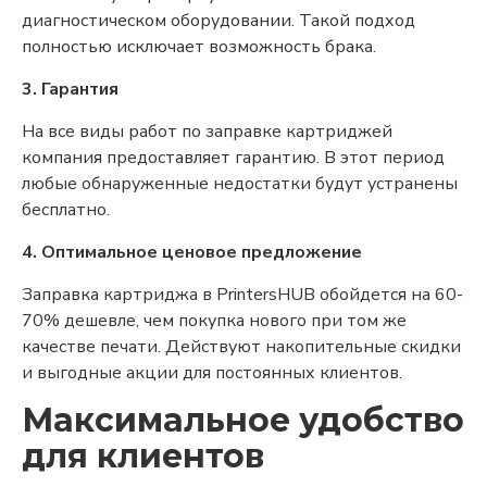
диагностическом оборудовании. Такой подход
полностью исключает возможность брака.
3. Гарантия
На все виды работ по заправке картриджей
компания предоставляет гарантию. В этот период
любые обнаруженные недостатки будут устранены
бесплатно.
4. Оптимальное ценовое предложение
Заправка картриджа в PrintersHUB обойдется на 60-
70% дешевле, чем покупка нового при том же
качестве печати. Действуют накопительные скидки
и выгодные акции для постоянных клиентов.
Максимальное удобство
для клиентов