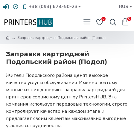
+38 (093) 674-50-23
RUS
0
0
Заправка картриджей Подольский район (Подол)
Заправка картриджей
Подольский район (Подол)
Жители Подольского района ценят высокое
качество услуг и обслуживания. Именно поэтому
многие из них доверяют заправку картриджей для
принтеров сервисному центру PrintersHUB. Эта
компания использует передовые технологии, строго
контролирует качество на каждом этапе и
предлагает своим клиентам максимально выгодные
условия сотрудничества.