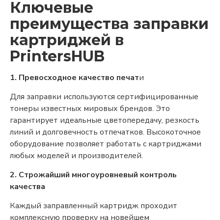
Ключевые
преимущества заправки
картриджей в
PrintersHUB
1. Превосходное качество печат
и
Для заправки используются сертифицированные
тонеры известных мировых брендов. Это
гарантирует идеальные цветопередачу, резкость
линий и долговечность отпечатков. Высокоточное
оборудование позволяет работать с картриджами
любых моделей и производителей.
2. Строжайший многоуровневый контроль
качества
Каждый заправленный картридж проходит
комплексную проверку на новейшем