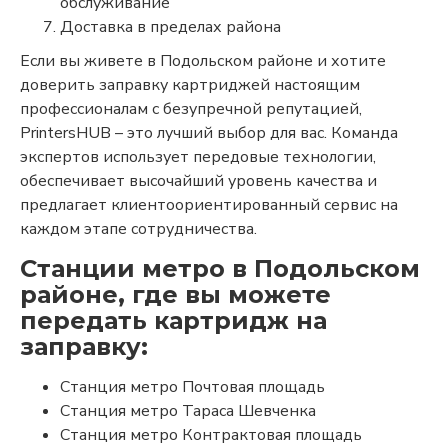
обслуживание
Доставка в пределах района
Если вы живете в Подольском районе и хотите
доверить заправку картриджей настоящим
профессионалам с безупречной репутацией,
PrintersHUB – это лучший выбор для вас. Команда
экспертов использует передовые технологии,
обеспечивает высочайший уровень качества и
предлагает клиентоориентированный сервис на
каждом этапе сотрудничества.
Станции метро в Подольском
районе, где вы можете
передать картридж на
заправку:
Станция метро Почтовая площадь
Станция метро Тараса Шевченка
Станция метро
Контрактовая площадь