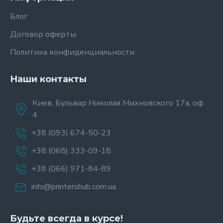
Блог
Договор оферты
Политика конфиденциальности
Наши контакты
Киев, Бульвар Николая Михновского 17а, оф
4
+38 (093) 674-50-23
+38 (068) 333-09-18
+38 (066) 971-84-89
info@printershub.com.ua
Будьте всегда в курсе!