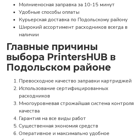
Молниеносная заправка за 10-15 минут
Удобные способы оплаты
Курьерская доставка по Подольскому району
Широкий ассортимент расходников всегда в
наличии
Главные причины
выбора PrintersHUB в
Подольском районе
Превосходное качество заправки картриджей
Использование сертифицированных
расходников
Многоуровневая строжайшая система контроля
качества
Гарантия на все виды работ
Существенная экономия средств
Оперативное и максимально удобное