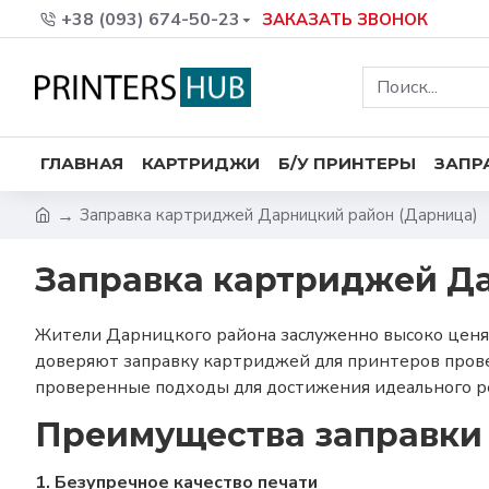
+38 (093) 674-50-23
ЗАКАЗАТЬ ЗВОНОК
ГЛАВНАЯ
КАРТРИДЖИ
Б/У ПРИНТЕРЫ
ЗАПР
Заправка картриджей Дарницкий район (Дарница)
Заправка картриджей Д
Жители Дарницкого района заслуженно высоко ценят
доверяют заправку картриджей для принтеров прове
проверенные подходы для достижения идеального ре
Преимущества заправки 
1. Безупречное качество печати