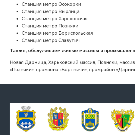
Станция метро Осокорки
Станция метро Вырлица
Станция метро Харьковская
Станция метро Позняки
Станция метро Бориспольская
Станция метро Славутич
Также, обслуживаем жилые массивы и промышленн
Новая Дарница, Харьковский массив, Позняки, масси
«Позняки», промзона «Бортничи», промрайон «Дарни