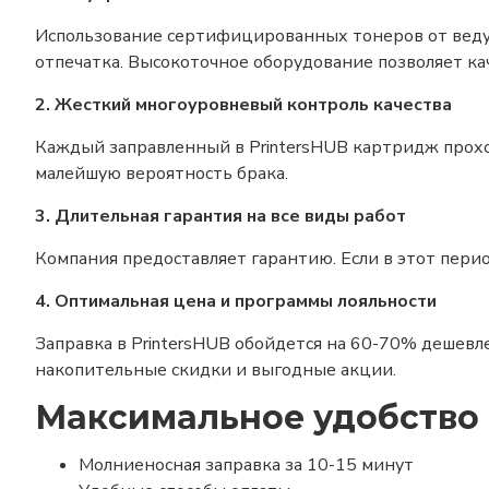
Использование сертифицированных тонеров от веду
отпечатка. Высокоточное оборудование позволяет ка
2. Жесткий многоуровневый контроль качества
Каждый заправленный в PrintersHUB картридж прох
малейшую вероятность брака.
3. Длительная гарантия на все виды работ
Компания предоставляет гарантию. Если в этот пери
4. Оптимальная цена и программы лояльности
Заправка в PrintersHUB обойдется на 60-70% дешев
накопительные скидки и выгодные акции.
Максимальное удобство 
Молниеносная заправка за 10-15 минут