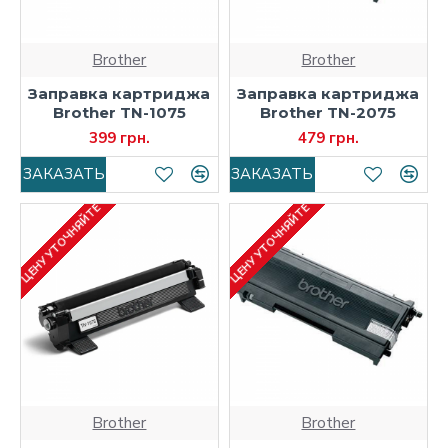
Brother
Brother
Заправка картриджа
Заправка картриджа
Brother TN-1075
Brother TN-2075
399 грн.
479 грн.
ЗАКАЗАТЬ
ЗАКАЗАТЬ
ЦЕНУ УТОЧНЯЙТЕ
ЦЕНУ УТОЧНЯЙТЕ
Brother
Brother