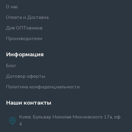
О нас
Оплата и Доставка
Для ОПТовиков
Производители
Информация
Блог
Договор оферты
Политика конфиденциальности
Наши контакты
Киев, Бульвар Николая Михновского 17а, оф
4