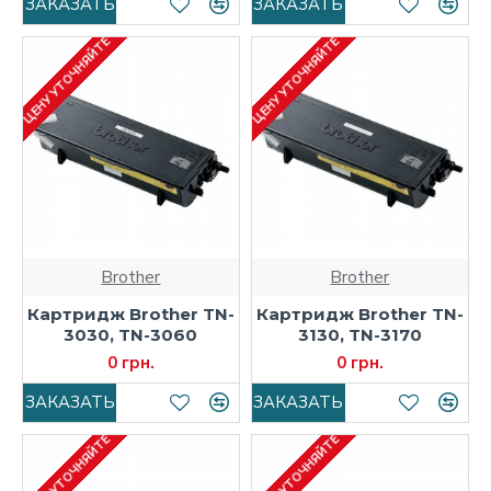
ЗАКАЗАТЬ
ЗАКАЗАТЬ
ЦЕНУ УТОЧНЯЙТЕ
ЦЕНУ УТОЧНЯЙТЕ
Brother
Brother
Картридж Brother TN-
Картридж Brother TN-
3030, TN-3060
3130, TN-3170
0 грн.
0 грн.
ЗАКАЗАТЬ
ЗАКАЗАТЬ
ЦЕНУ УТОЧНЯЙТЕ
ЦЕНУ УТОЧНЯЙТЕ