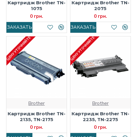
Картридж Brother TN-
Картридж Brother TN-
1075
2075
0 грн.
0 грн.
ЗАКАЗАТЬ
ЗАКАЗАТЬ
ЦЕНУ УТОЧНЯЙТЕ
ЦЕНУ УТОЧНЯЙТЕ
Brother
Brother
Картридж Brother TN-
Картридж Brother TN-
2135, TN-2175
2235, TN-2275
0 грн.
0 грн.