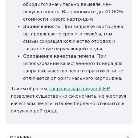
обходится значительно дешевле, чем
покупка нового. Вы экономите до 70-80%
стоимости нового картриджа.
Экологичность
. При заправке картриджа
вы продлеваете срок его службы, тем
самым сокращая количество отходов и
загрязнение окружающей среды.
Сохранение качества печати
. При
использовании качественного тонера для
заправки качество печати практически не
отличается от оригинального картриджа.
Таким образом,
заправка картриджей HP
позволяет существенно сэкономить, не жертвуя
качеством печати, и более бережно относится к
окружающей среде.
ОТЗЫВЫ