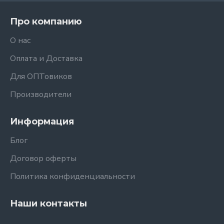
Про компанию
О нас
Оплата и Доставка
Для ОПТовиков
Производители
Информация
Блог
Договор оферты
Политика конфиденциальности
Наши контакты