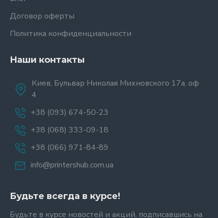
Договор оферты
Политика конфиденциальности
Наши контакты
Киев, Бульвар Николая Михновского 17а, оф
4
+38 (093) 674-50-23
+38 (068) 333-09-18
+38 (066) 971-84-89
info@printershub.com.ua
Будьте всегда в курсе!
Будьте в курсе новостей и акций, подписавшись на