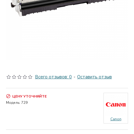
Всего отзывов: 0
-
Оставить отзыв
ЦЕНУ УТОЧНЯЙТЕ
Модель:
729
Canon