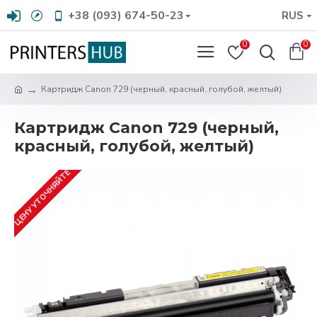
+38 (093) 674-50-23
RUS
0
0
Картридж Canon 729 (черный, красный, голубой, желтый)
Картридж Canon 729 (черный,
красный, голубой, желтый)
ЦЕНУ УТОЧНЯЙТЕ