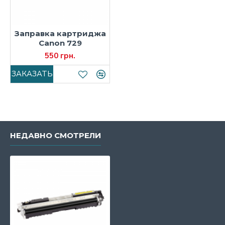
Заправка картриджа
Canon 729
550 грн.
ЗАКАЗАТЬ
НЕДАВНО СМОТРЕЛИ