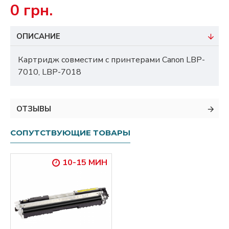
0 грн.
ОПИСАНИЕ
Картридж совместим с принтерами Canon LBP-
7010, LBP-7018
ОТЗЫВЫ
СОПУТСТВУЮЩИЕ ТОВАРЫ
10-15 МИН