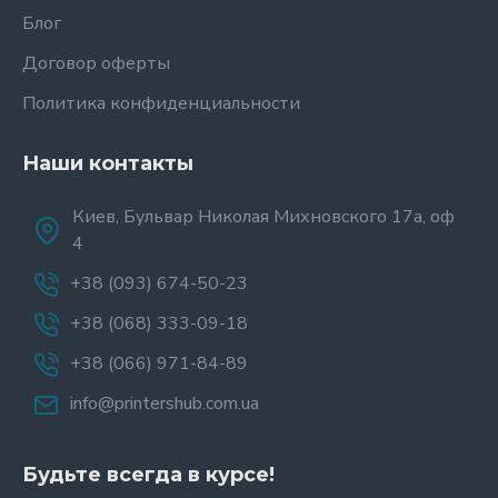
Блог
Договор оферты
Политика конфиденциальности
Наши контакты
Киев, Бульвар Николая Михновского 17а, оф
4
+38 (093) 674-50-23
+38 (068) 333-09-18
+38 (066) 971-84-89
info@printershub.com.ua
Будьте всегда в курсе!