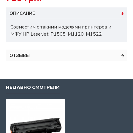
ОПИСАНИЕ
Совместим с такими моделями принтеров и
МФУ НР LaserJet: P1505, M1120, M1522
ОТЗЫВЫ
НЕДАВНО СМОТРЕЛИ