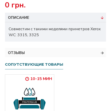
0 грн.
ОПИСАНИЕ
Совместим с такими моделями принетров Xerox
WC: 3315, 3325
ОТЗЫВЫ
СОПУТСТВУЮЩИЕ ТОВАРЫ
10-15 МИН