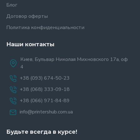
Блог
Договор оферты
Политика конфиденциальности
Наши контакты
Киев, Бульвар Николая Михновского 17а, оф
4
+38 (093) 674-50-23
+38 (068) 333-09-18
+38 (066) 971-84-89
info@printershub.com.ua
Будьте всегда в курсе!