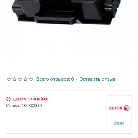
Всего отзывов: 0
-
Оставить отзыв
ЦЕНУ УТОЧНЯЙТЕ
Модель:
106R02310
Xerox