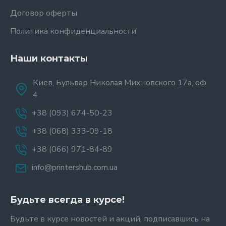
Договор оферты
Политика конфиденциальности
Наши контакты
Киев, Бульвар Николая Михновского 17а, оф
4
+38 (093) 674-50-23
+38 (068) 333-09-18
+38 (066) 971-84-89
info@printershub.com.ua
Будьте всегда в курсе!
Будьте в курсе новостей и акций, подписавшись на