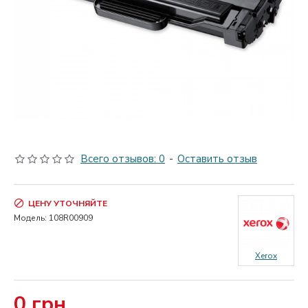
Всего отзывов: 0
-
Оставить отзыв
ЦЕНУ УТОЧНЯЙТЕ
Модель:
108R00909
Xerox
0 грн.