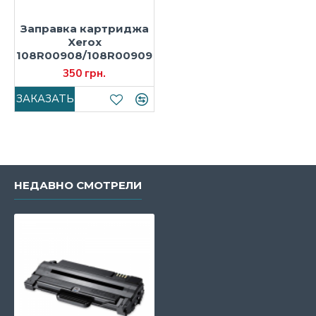
Заправка картриджа
Xerox
108R00908/108R00909
350 грн.
ЗАКАЗАТЬ
НЕДАВНО СМОТРЕЛИ