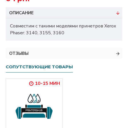
ОПИСАНИЕ
Совместим с такими моделями принетров Xerox
Phaser: 3140, 3155, 3160
ОТЗЫВЫ
СОПУТСТВУЮЩИЕ ТОВАРЫ
10-15 МИН