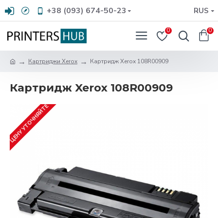
+38 (093) 674-50-23
RUS
0
0
Картриджи Xerox
Картридж Xerox 108R00909
Картридж Xerox 108R00909
ЦЕНУ УТОЧНЯЙТЕ