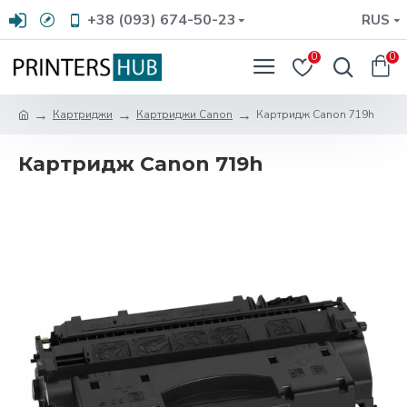
+38 (093) 674-50-23
RUS
0
0
Картриджи
Картриджи Canon
Картридж Canon 719h
Картридж Canon 719h