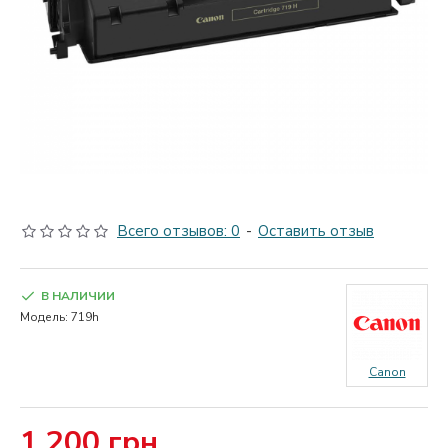
Всего отзывов: 0
-
Оставить отзыв
В НАЛИЧИИ
Модель:
719h
Canon
1 200 грн.