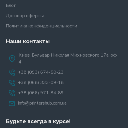
Блог
Договор оферты
Политика конфиденциальности
Наши контакты
Киев, Бульвар Николая Михновского 17а, оф
4
+38 (093) 674-50-23
+38 (068) 333-09-18
+38 (066) 971-84-89
info@printershub.com.ua
Будьте всегда в курсе!