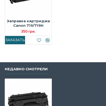
Заправка картриджа
Canon 719/719H
350 грн.
ЗАКАЗАТЬ
НЕДАВНО СМОТРЕЛИ