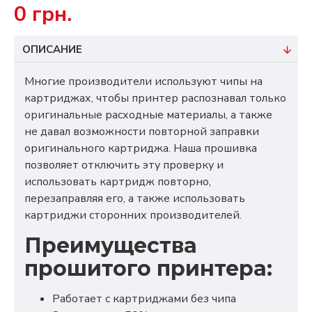
0 грн.
ОПИСАНИЕ
Многие производители используют чипы на
картриджах, чтобы принтер распознавал только
оригинальные расходные материалы, а также
не давал возможности повторной заправки
оригинального картриджа. Наша прошивка
позволяет отключить эту проверку и
использовать картридж повторно,
перезаправляя его, а также использовать
картриджи сторонних производителей.
Преимущества
прошитого принтера:
Работает с картриджами без чипа