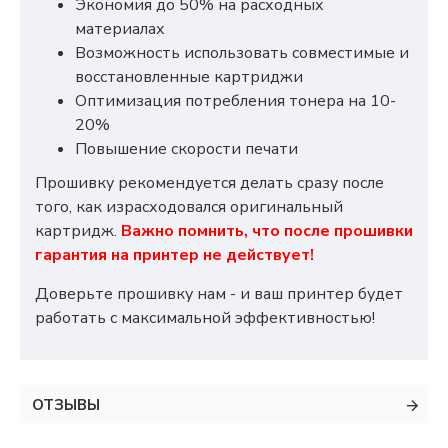
Экономия до 50% на расходных
материалах
Возможность использовать совместимые и
восстановленные картриджи
Оптимизация потребления тонера на 10-
20%
Повышение скорости печати
Прошивку рекомендуется делать сразу после
того, как израсходовался оригинальный
картридж.
Важно помнить, что после прошивки
гарантия на принтер не действует!
Доверьте прошивку нам - и ваш принтер будет
работать с максимальной эффективностью!
ОТЗЫВЫ