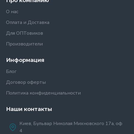
Про компанию
О нас
Оплата и Доставка
Для ОПТовиков
Производители
Информация
Блог
Договор оферты
Политика конфиденциальности
Наши контакты
Киев, Бульвар Николая Михновского 17а, оф
4