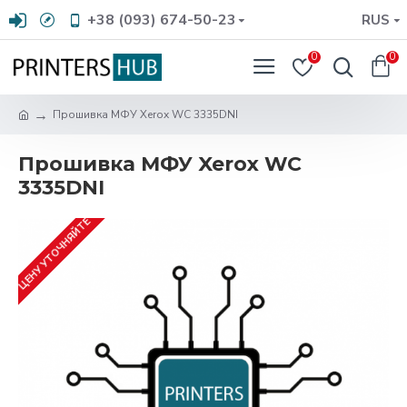
+38 (093) 674-50-23
RUS
0
0
Прошивка МФУ Xerox WC 3335DNI
Прошивка МФУ Xerox WC
3335DNI
ЦЕНУ УТОЧНЯЙТЕ