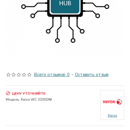
Всего отзывов: 0
-
Оставить отзыв
ЦЕНУ УТОЧНЯЙТЕ
Модель:
Xerox WC 3335DNI
Xerox