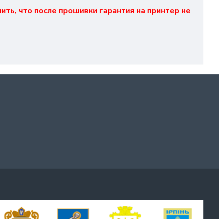
ить, что после прошивки гарантия на принтер не