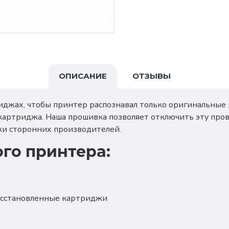
ОПИСАНИЕ
ОТЗЫВЫ
джах, чтобы принтер распознавал только оригинальные 
артриджа. Наша прошивка позволяет отключить эту пров
джи сторонних производителей.
го принтера:
осстановленные картриджи