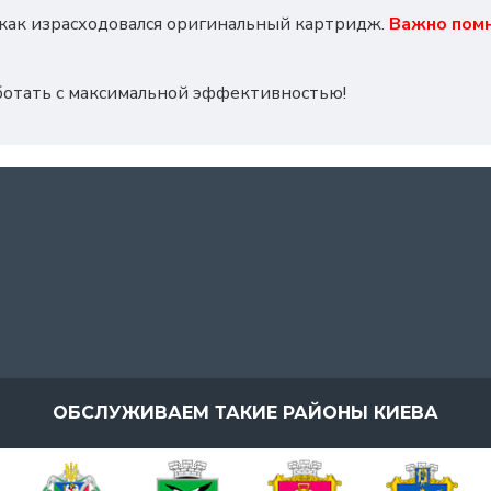
, как израсходовался оригинальный картридж.
Важно помн
ботать с максимальной эффективностью!
ОБСЛУЖИВАЕМ ТАКИЕ РАЙОНЫ КИЕВА