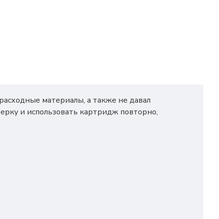
расходные материалы, а также не давал
ерку и использовать картридж повторно,