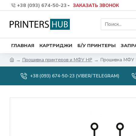
+38 (093) 674-50-23
ЗАКАЗАТЬ ЗВОНОК
ГЛАВНАЯ
КАРТРИДЖИ
Б/У ПРИНТЕРЫ
ЗАПР
Прошивка принтеров и МФУ HP
Прошивка МФУ 
+38 (093) 674-50-23 (VIBER/TELEGRAM)