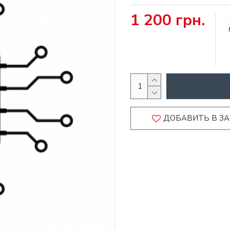
1 200 грн.
ДОБАВИТЬ В З