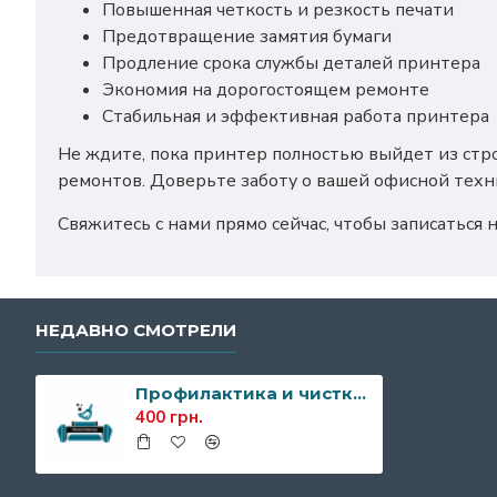
Повышенная четкость и резкость печати
Предотвращение замятия бумаги
Продление срока службы деталей принтера
Экономия на дорогостоящем ремонте
Стабильная и эффективная работа принтера
Не ждите, пока принтер полностью выйдет из стро
ремонтов. Доверьте заботу о вашей офисной техн
Свяжитесь с нами прямо сейчас, чтобы записаться 
НЕДАВНО СМОТРЕЛИ
Профилактика и чистка принтера
400 грн.