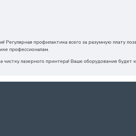
я! Регулярная профилактика всего за разумную плату по
ике профессионалам.
на чистку лазерного принтера! Ваше оборудование будет 