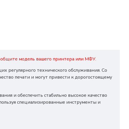
 сообщите модель вашего принтера или МФУ.
их регулярного технического обслуживания. Со
чество печати и могут привести к дорогостоящему
ания и обеспечить стабильно высокое качество
спользуя специализированные инструменты и