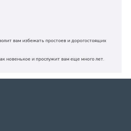
зволит вам избежать простоев и дорогостоящих
как новенькое и прослужит вам еще много лет.