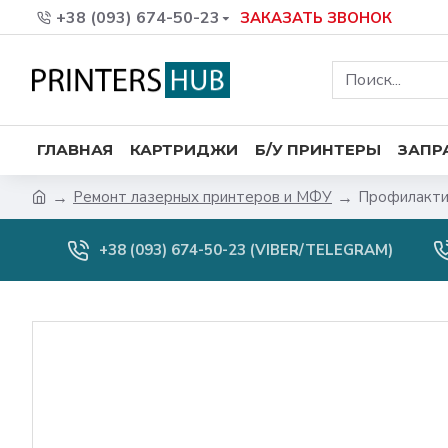
+38 (093) 674-50-23
ЗАКАЗАТЬ ЗВОНОК
ГЛАВНАЯ
КАРТРИДЖИ
Б/У ПРИНТЕРЫ
ЗАПР
Ремонт лазерных принтеров и МФУ
Профилактик
+38 (093) 674-50-23 (VIBER/TELEGRAM)