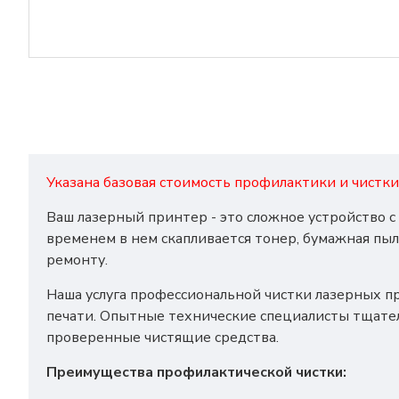
Указана базовая стоимость профилактики и чистки
Ваш лазерный принтер - это сложное устройство 
временем в нем скапливается тонер, бумажная пыл
ремонту.
Наша услуга профессиональной чистки лазерных п
печати. Опытные технические специалисты тщате
проверенные чистящие средства.
Преимущества профилактической чистки: