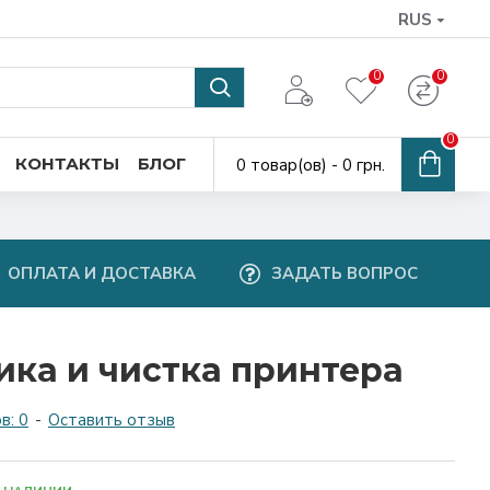
RUS
0
0
0
КОНТАКТЫ
БЛОГ
0 товар(ов) - 0 грн.
ОПЛАТА И ДОСТАВКА
ЗАДАТЬ ВОПРОС
ка и чистка принтера
в: 0
-
Оставить отзыв