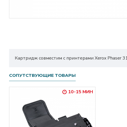
Картридж совместим с принтерами Xerox Phaser 31
СОПУТСТВУЮЩИЕ ТОВАРЫ
10-15 МИН