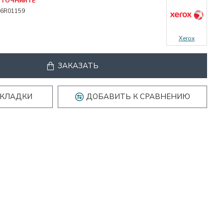
УТОЧНЯЙТЕ
06R01159
Xerox
ЗАКАЗАТЬ
АКЛАДКИ
ДОБАВИТЬ К СРАВНЕНИЮ