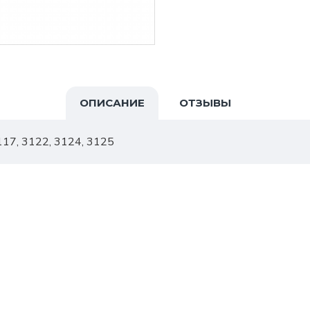
ОПИСАНИЕ
ОТЗЫВЫ
17, 3122, 3124, 3125