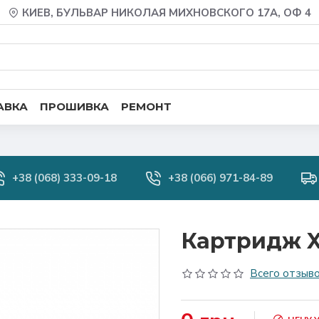
КИЕВ, БУЛЬВАР НИКОЛАЯ МИХНОВСКОГО 17А, ОФ 4
АВКА
ПРОШИВКА
РЕМОНТ
+38 (068) 333-09-18
+38 (066) 971-84-89
Картридж X
Всего отзыво