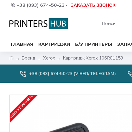
+38 (093) 674-50-23
ЗАКАЗАТЬ ЗВОНОК
ГЛАВНАЯ
КАРТРИДЖИ
Б/У ПРИНТЕРЫ
ЗАПР
Бренд
Xerox
Картридж Xerox 106R01159
+38 (093) 674-50-23 (VIBER/TELEGRAM)
ЦЕНУ УТОЧНЯЙТЕ