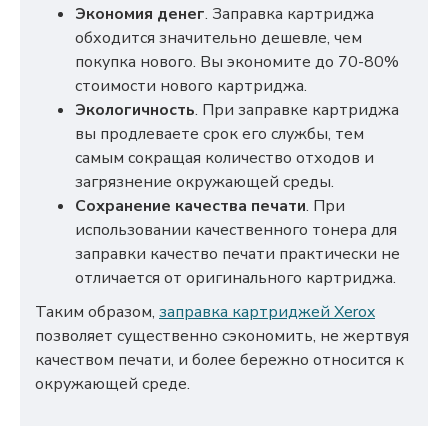
Экономия денег
. Заправка картриджа
обходится значительно дешевле, чем
покупка нового. Вы экономите до 70-80%
стоимости нового картриджа.
Экологичность
. При заправке картриджа
вы продлеваете срок его службы, тем
самым сокращая количество отходов и
загрязнение окружающей среды.
Сохранение качества печати
. При
использовании качественного тонера для
заправки качество печати практически не
отличается от оригинального картриджа.
Таким образом,
заправка картриджей Xerox
позволяет существенно сэкономить, не жертвуя
качеством печати, и более бережно относится к
окружающей среде.