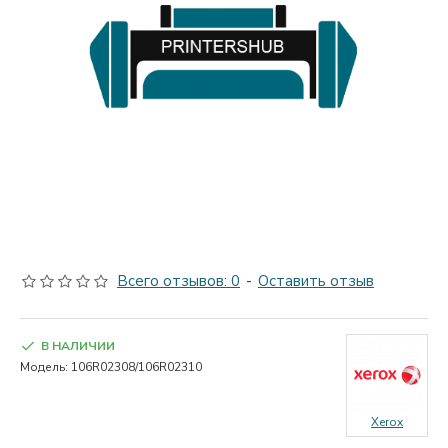
Всего отзывов: 0
-
Оставить отзыв
В НАЛИЧИИ
Модель:
106R02308/106R02310
Xerox