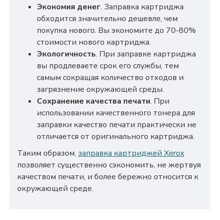
Экономия денег
. Заправка картриджа
обходится значительно дешевле, чем
покупка нового. Вы экономите до 70-80%
стоимости нового картриджа.
Экологичность
. При заправке картриджа
вы продлеваете срок его службы, тем
самым сокращая количество отходов и
загрязнение окружающей среды.
Сохранение качества печати
. При
использовании качественного тонера для
заправки качество печати практически не
отличается от оригинального картриджа.
Таким образом,
заправка картриджей Xerox
позволяет существенно сэкономить, не жертвуя
качеством печати, и более бережно относится к
окружающей среде.