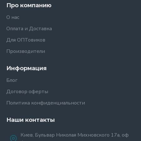
Про компанию
О нас
Оплата и Доставка
Для ОПТовиков
Производители
Информация
Блог
Договор оферты
Политика конфиденциальности
Наши контакты
Киев, Бульвар Николая Михновского 17а, оф