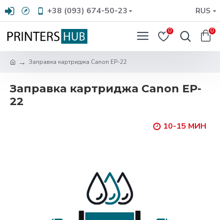
+38 (093) 674-50-23
RUS
0
0
Заправка картриджа Canon EP-22
Заправка картриджа Canon EP-
22
10-15 МИН