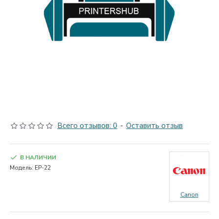
Всего отзывов: 0
-
Оставить отзыв
В НАЛИЧИИ
Модель:
EP-22
Canon