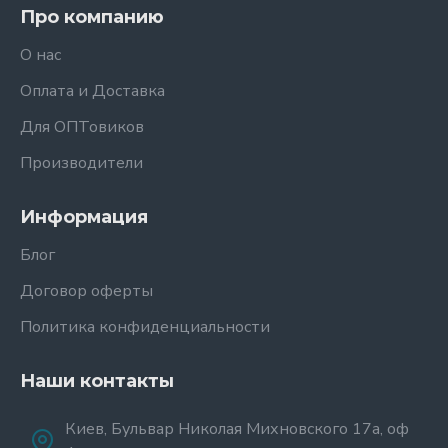
Про компанию
О нас
Оплата и Доставка
Для ОПТовиков
Производители
Информация
Блог
Договор оферты
Политика конфиденциальности
Наши контакты
Киев, Бульвар Николая Михновского 17а, оф