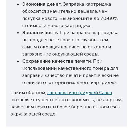
Экономия денег
. Заправка картриджа
обходится значительно дешевле, чем
покупка нового. Вы экономите до 70-80%
стоимости нового картриджа.
Экологичность
. При заправке картриджа
вы продлеваете срок его службы, тем
самым сокращая количество отходов и
загрязнение окружающей среды.
Сохранение качества печати
. При
использовании качественного тонера для
заправки качество печати практически не
отличается от оригинального картриджа.
Таким образом,
заправка картриджей Canon
позволяет существенно сэкономить, не жертвуя
качеством печати, и более бережно относится к
окружающей среде.