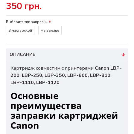
350 грн.
Выберите тип заправки
В мастерской
На выезде
ОПИСАНИЕ
Картридж совместим с принтерами
Canon LBP-
200, LBP-250, LBP-350, LBP-800, LBP-810,
LBP-1110, LBP-1120
Основные
преимущества
заправки картриджей
Canon