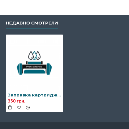
НЕДАВНО СМОТРЕЛИ
Заправка картриджа Canon EP-22
350 грн.