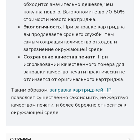
обходится значительно дешевле, чем
покупка нового. Вы экономите до 70-80%
стоимости нового картриджа.
Экологичность
. При заправке картриджа
вы продлеваете срок его службы, тем
самым сокращая количество отходов и
загрязнение окружающей среды.
Сохранение качества печати
. При
использовании качественного тонера для
заправки качество печати практически не
отличается от оригинального картриджа.
Таким образом,
заправка картриджей HP
позволяет существенно сэкономить, не жертвуя
качеством печати, и более бережно относится к
окружающей среде.
ОТЗЫВЫ