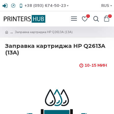
+38 (093) 674-50-23
RUS
0
0
Заправка картриджа HP Q2613A (13A)
Заправка картриджа HP Q2613A
(13A)
10-15 МИН