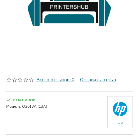
Всего отзывов: 0
-
Оставить отзыв
В НАЛИЧИИ
Модель:
Q2613A (13A)
HP