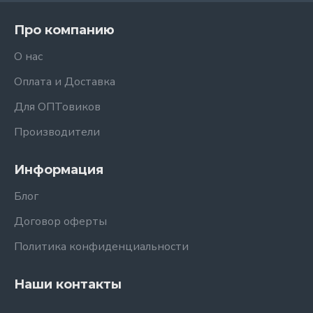
Про компанию
О нас
Оплата и Доставка
Для ОПТовиков
Производители
Информация
Блог
Договор оферты
Политика конфиденциальности
Наши контакты