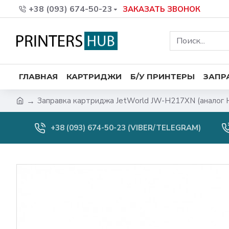
+38 (093) 674-50-23
ЗАКАЗАТЬ ЗВОНОК
ГЛАВНАЯ
КАРТРИДЖИ
Б/У ПРИНТЕРЫ
ЗАПР
Заправка картриджа JetWorld JW-H217XN (аналог 
+38 (093) 674-50-23 (VIBER/TELEGRAM)