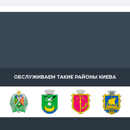
ОБСЛУЖИВАЕМ ТАКИЕ РАЙОНЫ КИЕВА