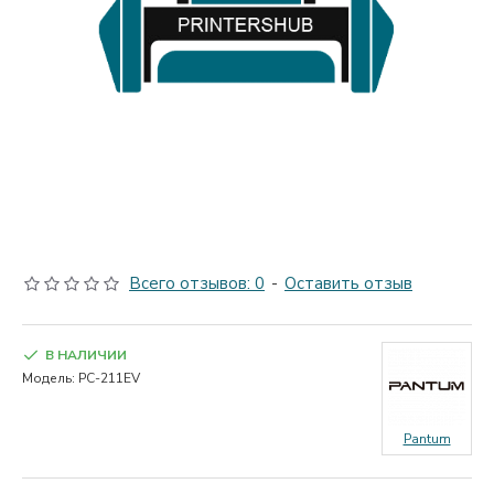
Всего отзывов: 0
-
Оставить отзыв
В НАЛИЧИИ
Модель:
PC-211EV
Pantum