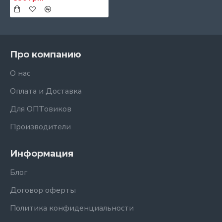
Про компанию
О нас
Оплата и Доставка
Для ОПТовиков
Производители
Информация
Блог
Договор оферты
Политика конфиденциальности