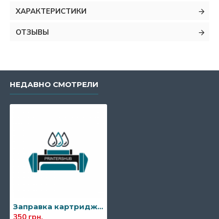
ХАРАКТЕРИСТИКИ
ОТЗЫВЫ
НЕДАВНО СМОТРЕЛИ
Заправка картриджа Pantum PC-211EV
350 грн.