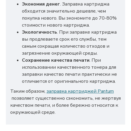
Экономия денег
. Заправка картриджа
обходится значительно дешевле, чем
покупка нового. Вы экономите до 70-80%
стоимости нового картриджа.
Экологичность
. При заправке картриджа
вы продлеваете срок его службы, тем
самым сокращая количество отходов и
загрязнение окружающей среды.
Сохранение качества печати
. При
использовании качественного тонера для
заправки качество печати практически не
отличается от оригинального картриджа.
Таким образом,
заправка картриджей Pantum
позволяет существенно сэкономить, не жертвуя
качеством печати, и более бережно относится к
окружающей среде.