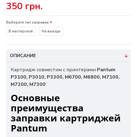
350 грн.
Выберите тип заправки
В мастерской
На выезде
ОПИСАНИЕ
Картридж совместим с принтерами
Pantum
P3100, P3010, P3300, M6700, M6800, M7100,
M7200, M7300
Основные
преимущества
заправки картриджей
Pantum