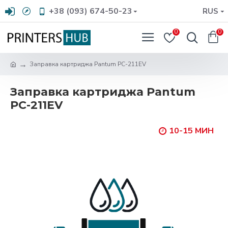
+38 (093) 674-50-23
RUS
0
0
Заправка картриджа Pantum PC-211EV
Заправка картриджа Pantum
PC-211EV
10-15 МИН