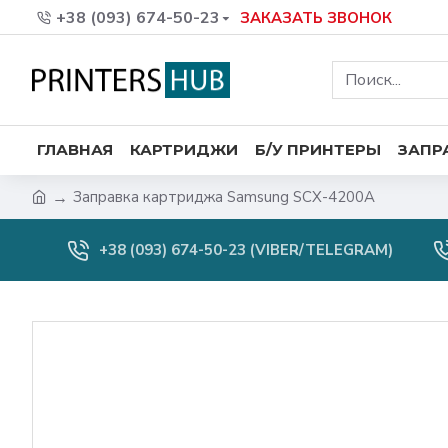
+38 (093) 674-50-23
ЗАКАЗАТЬ ЗВОНОК
ГЛАВНАЯ
КАРТРИДЖИ
Б/У ПРИНТЕРЫ
ЗАПР
Заправка картриджа Samsung SCX-4200A
+38 (093) 674-50-23 (VIBER/TELEGRAM)