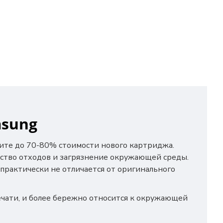
sung
мите до 70-80% стоимости нового картриджа.
ество отходов и загрязнение окружающей среды.
 практически не отличается от оригинального
ечати, и более бережно относится к окружающей