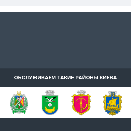
ОБСЛУЖИВАЕМ ТАКИЕ РАЙОНЫ КИЕВА