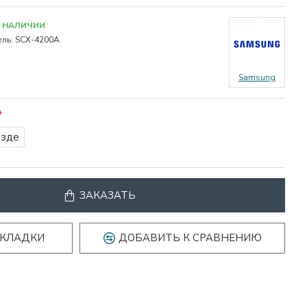
В НАЛИЧИИ
ль:
SCX-4200A
Samsung
езде
ЗАКАЗАТЬ
АКЛАДКИ
ДОБАВИТЬ К СРАВНЕНИЮ