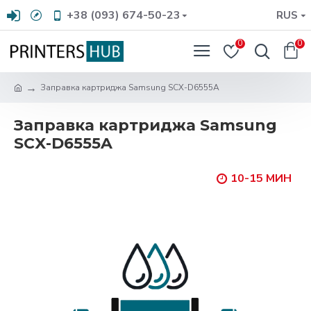
+38 (093) 674-50-23
RUS
0
0
Заправка картриджа Samsung SCX-D6555A
Заправка картриджа Samsung
SCX-D6555A
10-15 МИН