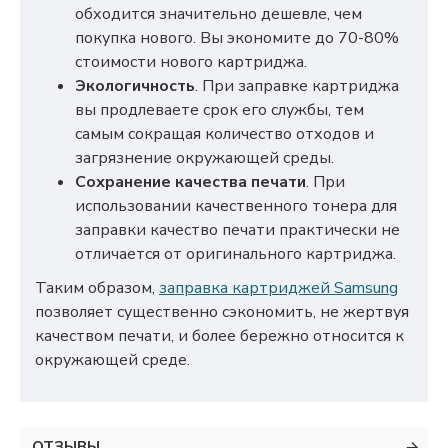
обходится значительно дешевле, чем
покупка нового. Вы экономите до 70-80%
стоимости нового картриджа.
Экологичность
. При заправке картриджа
вы продлеваете срок его службы, тем
самым сокращая количество отходов и
загрязнение окружающей среды.
Сохранение качества печати
. При
использовании качественного тонера для
заправки качество печати практически не
отличается от оригинального картриджа.
Таким образом,
заправка картриджей Samsung
позволяет существенно сэкономить, не жертвуя
качеством печати, и более бережно относится к
окружающей среде.
ОТЗЫВЫ