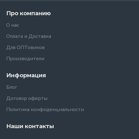
Про компанию
О нас
Оплата и Доставка
Для ОПТовиков
Производители
Информация
Блог
Договор оферты
Политика конфиденциальности
Наши контакты