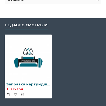
НЕДАВНО СМОТРЕЛИ
Заправка картриджа Samsung SCX-D6555A
1 035 грн.