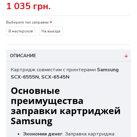
1 035 грн.
Выберите тип заправки
В мастерской
На выезде
ОПИСАНИЕ
Картридж совместим с принтерами
Samsung
SCX-6555N, SCX-6545N
Основные
преимущества
заправки картриджей
Samsung
Экономия денег
. Заправка картриджа