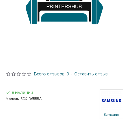
Всего отзывов: 0
-
Оставить отзыв
В НАЛИЧИИ
Модель:
SCX-D6555A
Samsung