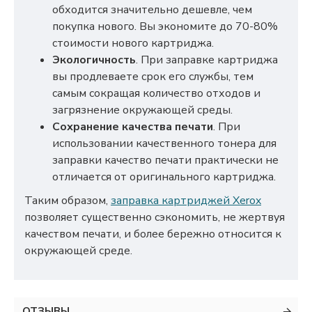
обходится значительно дешевле, чем
покупка нового. Вы экономите до 70-80%
стоимости нового картриджа.
Экологичность
. При заправке картриджа
вы продлеваете срок его службы, тем
самым сокращая количество отходов и
загрязнение окружающей среды.
Сохранение качества печати
. При
использовании качественного тонера для
заправки качество печати практически не
отличается от оригинального картриджа.
Таким образом,
заправка картриджей Xerox
позволяет существенно сэкономить, не жертвуя
качеством печати, и более бережно относится к
окружающей среде.
ОТЗЫВЫ