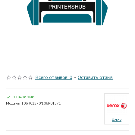
Всего отзывов: 0
-
Оставить отзыв
В НАЛИЧИИ
Модель:
106R01370/106R01371
Xerox