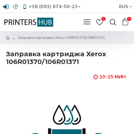
+38 (093) 674-50-23
RUS
0
0
Заправка картриджа Xerox 106R01370/106R01371
Заправка картриджа Xerox
106R01370/106R01371
10-15 МИН