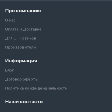
Про компанию
О нас
Оплата и Доставка
Для ОПТовиков
Производители
Информация
Блог
Договор оферты
Политика конфиденциальности
Наши контакты