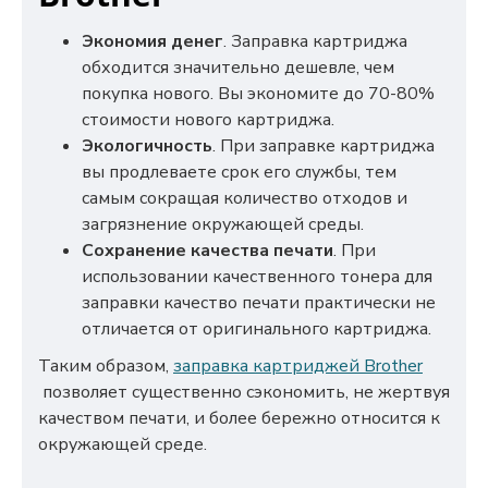
Экономия денег
. Заправка картриджа
обходится значительно дешевле, чем
покупка нового. Вы экономите до 70-80%
стоимости нового картриджа.
Экологичность
. При заправке картриджа
вы продлеваете срок его службы, тем
самым сокращая количество отходов и
загрязнение окружающей среды.
Сохранение качества печати
. При
использовании качественного тонера для
заправки качество печати практически не
отличается от оригинального картриджа.
Таким образом,
заправка картриджей Brother
позволяет существенно сэкономить, не жертвуя
качеством печати, и более бережно относится к
окружающей среде.