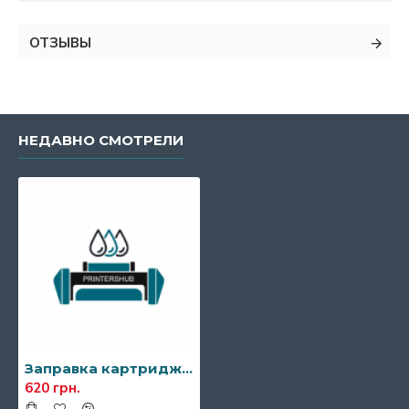
ОТЗЫВЫ
НЕДАВНО СМОТРЕЛИ
Заправка картриджа Brother TN-250
620 грн.