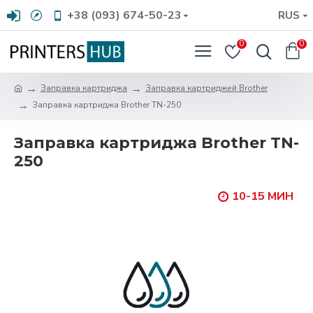
+38 (093) 674-50-23
RUS
0
0
Заправка картриджа
Заправка картриджей Brother
Заправка картриджа Brother TN-250
Заправка картриджа Brother TN-
250
10-15 МИН