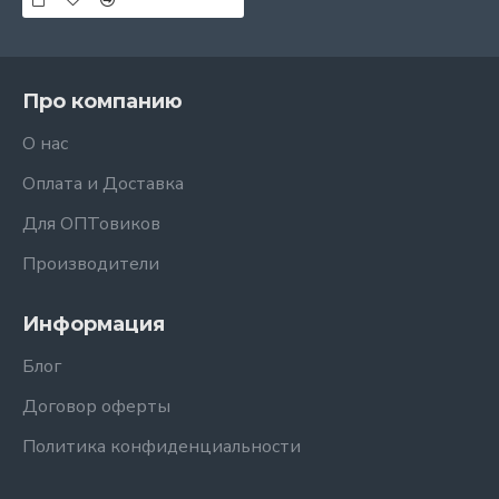
Про компанию
О нас
Оплата и Доставка
Для ОПТовиков
Производители
Информация
Блог
Договор оферты
Политика конфиденциальности