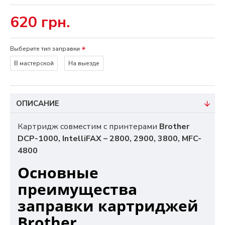
620 грн.
Выберите тип заправки
В мастерской
На выезде
ОПИСАНИЕ
Картридж совместим с принтерами
Brother
DCP-1000, IntelliFAX – 2800, 2900, 3800, MFC-
4800
Основные
преимущества
заправки картриджей
Brother