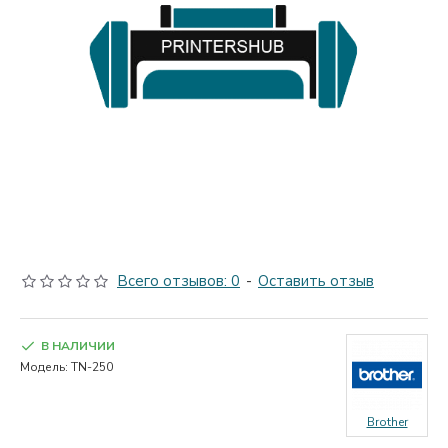
Всего отзывов: 0
-
Оставить отзыв
В НАЛИЧИИ
Модель:
TN-250
Brother