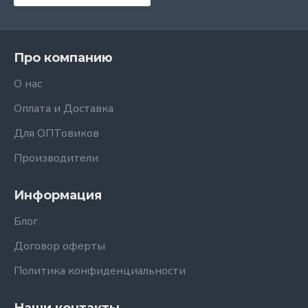
Про компанию
О нас
Оплата и Доставка
Для ОПТовиков
Производители
Информация
Блог
Договор оферты
Политика конфиденциальности