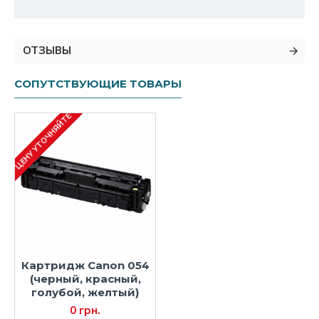
ОТЗЫВЫ
СОПУТСТВУЮЩИЕ ТОВАРЫ
ЦЕНУ УТОЧНЯЙТЕ
Картридж Canon 054
(черный, красный,
голубой, желтый)
0 грн.