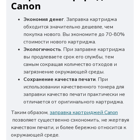
Canon
Экономия денег
. Заправка картриджа
обходится значительно дешевле, чем
покупка нового. Вы экономите до 70-80%
стоимости нового картриджа.
Экологичность
. При заправке картриджа
вы продлеваете срок его службы, тем
самым сокращая количество отходов и
загрязнение окружающей среды.
Сохранение качества печати
. При
использовании качественного тонера для
заправки качество печати практически не
отличается от оригинального картриджа.
Таким образом,
заправка картриджей Canon
позволяет существенно сэкономить, не жертвуя
качеством печати, и более бережно относится к
окружающей среде.