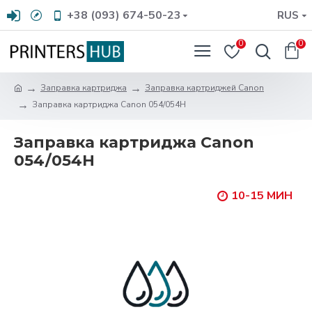
+38 (093) 674-50-23
RUS
0
0
Заправка картриджа
Заправка картриджей Canon
Заправка картриджа Canon 054/054H
Заправка картриджа Canon
054/054H
10-15 МИН