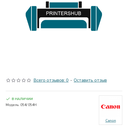
Всего отзывов: 0
-
Оставить отзыв
В НАЛИЧИИ
Модель:
054/ 054H
Canon