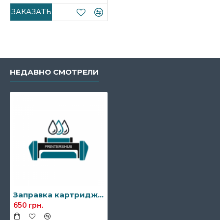
ЗАКАЗАТЬ
НЕДАВНО СМОТРЕЛИ
Заправка картриджа Canon 054/054H
650 грн.