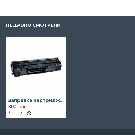
НЕДАВНО СМОТРЕЛИ
Заправка картриджа Canon 728
300 грн.