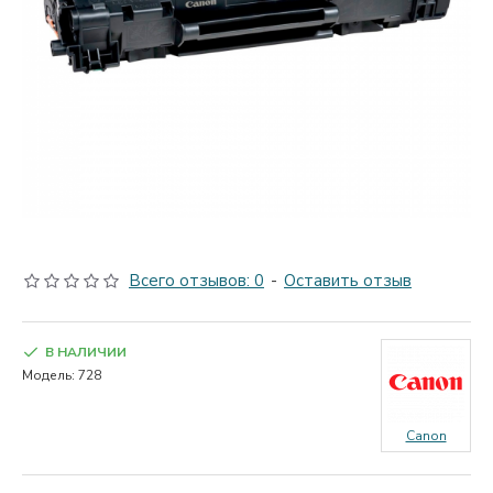
Всего отзывов: 0
-
Оставить отзыв
В НАЛИЧИИ
Модель:
728
Canon