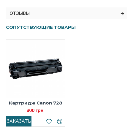
ОТЗЫВЫ
СОПУТСТВУЮЩИЕ ТОВАРЫ
Картридж Canon 728
800 грн.
ЗАКАЗАТЬ