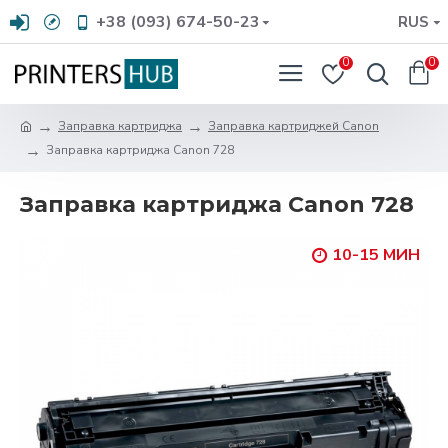
+38 (093) 674-50-23
RUS
0
0
Заправка картриджа
Заправка картриджей Canon
Заправка картриджа Canon 728
Заправка картриджа Canon 728
10-15 МИН