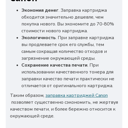
Экономия денег
. Заправка картриджа
обходится значительно дешевле, чем
покупка нового. Вы экономите до 70-80%
стоимости нового картриджа.
Экологичность
. При заправке картриджа
вы продлеваете срок его службы, тем
самым сокращая количество отходов и
загрязнение окружающей среды.
Сохранение качества печати
. При
использовании качественного тонера для
заправки качество печати практически не
отличается от оригинального картриджа.
Таким образом,
заправка картриджей Canon
позволяет существенно сэкономить, не жертвуя
качеством печати, и более бережно относится к
окружающей среде.