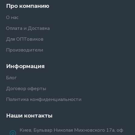
Про компанию
О нас
Оплата и Доставка
Для ОПТовиков
Производители
Информация
Блог
Договор оферты
Политика конфиденциальности
Наши контакты
Киев, Бульвар Николая Михновского 17а, оф