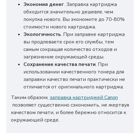
Экономия денег
. Заправка картриджа
обходится значительно дешевле, чем
покупка нового. Вы экономите до 70-80%
стоимости нового картриджа.
Экологичность
. При заправке картриджа
вы продлеваете срок его службы, тем
самым сокращая количество отходов и
загрязнение окружающей среды.
Сохранение качества печати
. При
использовании качественного тонера для
заправки качество печати практически не
отличается от оригинального картриджа.
Таким образом,
заправка картриджей Canon
позволяет существенно сэкономить, не жертвуя
качеством печати, и более бережно относится к
окружающей среде.