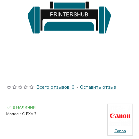
Всего отзывов: 0
-
Оставить отзыв
В НАЛИЧИИ
Модель:
C-EXV-7
Canon