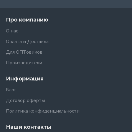
Про компанию
О нас
Оплата и Доставка
Для ОПТовиков
Производители
Информация
Блог
Договор оферты
Политика конфиденциальности
Наши контакты