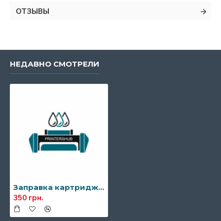
ОТЗЫВЫ
НЕДАВНО СМОТРЕЛИ
Заправка картриджа Canon C-EXV-7
350 грн.