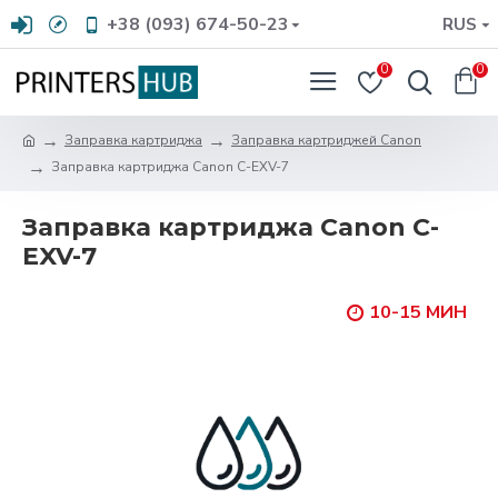
+38 (093) 674-50-23
RUS
0
0
Заправка картриджа
Заправка картриджей Canon
Заправка картриджа Canon C-EXV-7
Заправка картриджа Canon C-
EXV-7
10-15 МИН