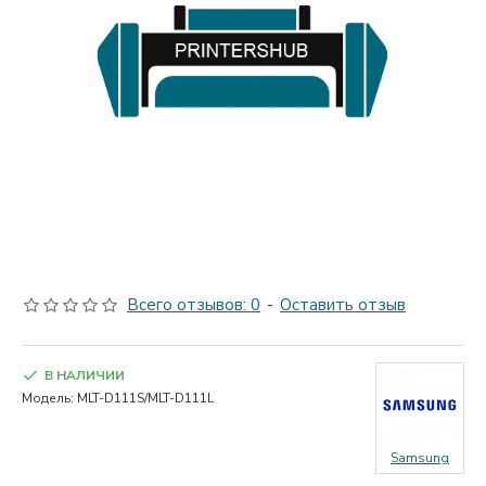
Всего отзывов: 0
-
Оставить отзыв
В НАЛИЧИИ
Модель:
MLT-D111S/MLT-D111L
Samsung