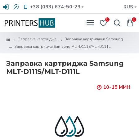
+38 (093) 674-50-23
RUS
0
0
Заправка картриджа
Заправка картриджей Samsung
Заправка картриджа Samsung MLT-D111S/MLT-D111L
Заправка картриджа Samsung
MLT-D111S/MLT-D111L
10-15 МИН