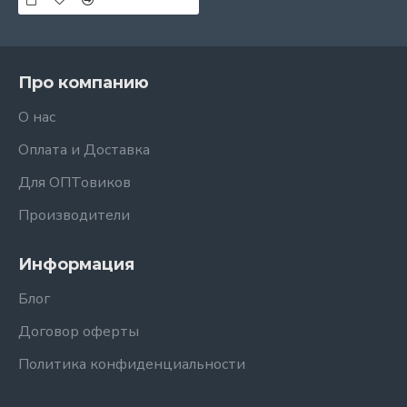
Про компанию
О нас
Оплата и Доставка
Для ОПТовиков
Производители
Информация
Блог
Договор оферты
Политика конфиденциальности