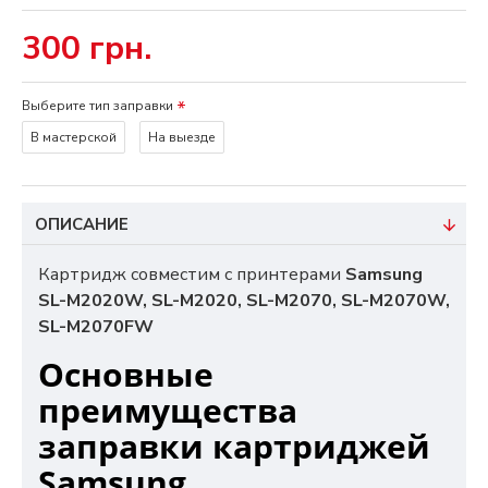
300 грн.
Выберите тип заправки
В мастерской
На выезде
ОПИСАНИЕ
Картридж совместим с принтерами
Samsung
SL-M2020W, SL-M2020, SL-M2070, SL-M2070W,
SL-M2070FW
Основные
преимущества
заправки картриджей
Samsung