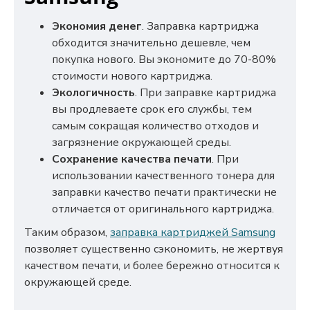
Экономия денег
. Заправка картриджа
обходится значительно дешевле, чем
покупка нового. Вы экономите до 70-80%
стоимости нового картриджа.
Экологичность
. При заправке картриджа
вы продлеваете срок его службы, тем
самым сокращая количество отходов и
загрязнение окружающей среды.
Сохранение качества печати
. При
использовании качественного тонера для
заправки качество печати практически не
отличается от оригинального картриджа.
Таким образом,
заправка картриджей Samsung
позволяет существенно сэкономить, не жертвуя
качеством печати, и более бережно относится к
окружающей среде.