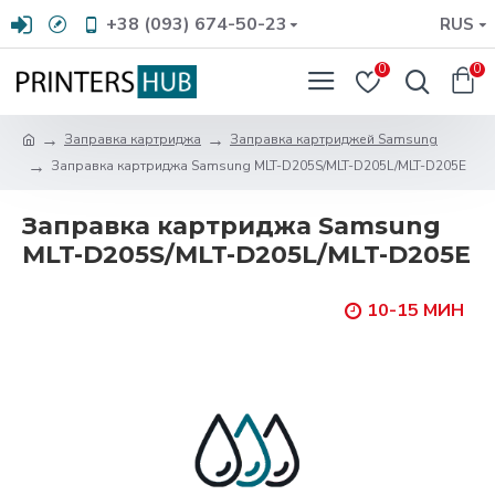
+38 (093) 674-50-23
RUS
0
0
Заправка картриджа
Заправка картриджей Samsung
Заправка картриджа Samsung MLT-D205S/MLT-D205L/MLT-D205E
Заправка картриджа Samsung
MLT-D205S/MLT-D205L/MLT-D205E
10-15 МИН