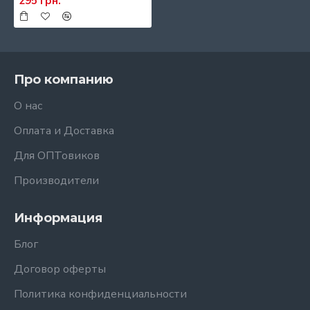
295 грн.
Про компанию
О нас
Оплата и Доставка
Для ОПТовиков
Производители
Информация
Блог
Договор оферты
Политика конфиденциальности