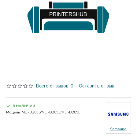
Всего отзывов: 0
-
Оставить отзыв
В НАЛИЧИИ
Модель:
MLT-D205S/MLT-D205L/MLT-D205E
Samsung