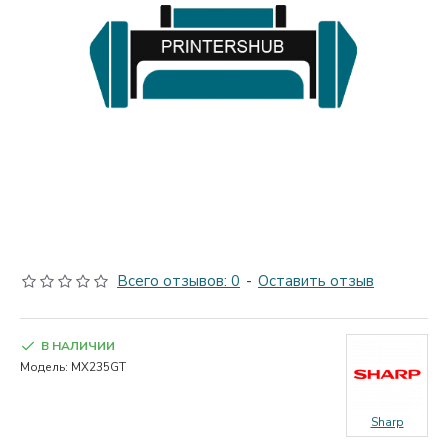
Всего отзывов: 0
-
Оставить отзыв
В НАЛИЧИИ
Модель:
MX235GT
Sharp