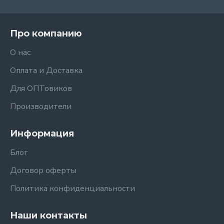
Про компанию
О нас
Оплата и Доставка
Для ОПТовиков
Производители
Информация
Блог
Договор оферты
Политика конфиденциальности
Наши контакты