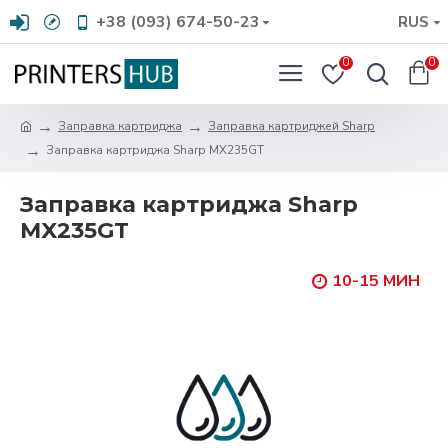
+38 (093) 674-50-23
RUS
0
0
Заправка картриджа
Заправка картриджей Sharp
Заправка картриджа Sharp MX235GT
Заправка картриджа Sharp
MX235GT
10-15 МИН