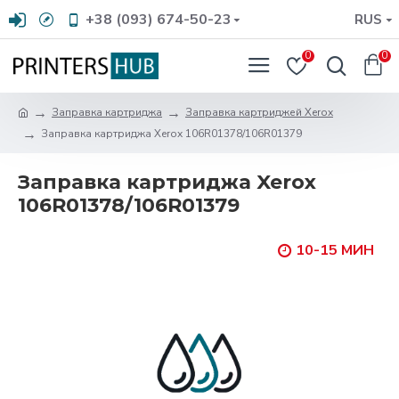
+38 (093) 674-50-23
RUS
0
0
Заправка картриджа
Заправка картриджей Xerox
Заправка картриджа Xerox 106R01378/106R01379
Заправка картриджа Xerox
106R01378/106R01379
10-15 МИН