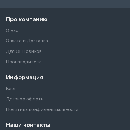
Про компанию
О нас
Оплата и Доставка
Для ОПТовиков
Производители
Информация
Блог
Договор оферты
Политика конфиденциальности
Наши контакты