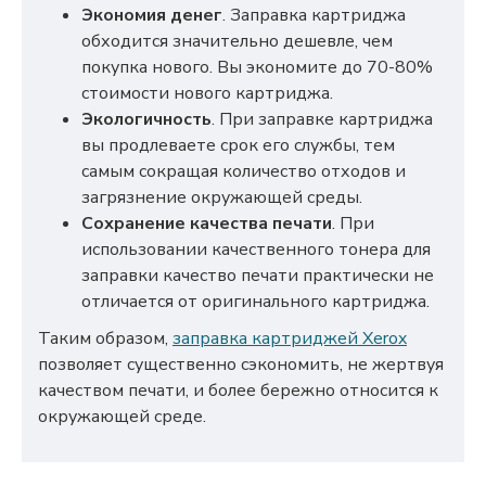
Экономия денег
. Заправка картриджа
обходится значительно дешевле, чем
покупка нового. Вы экономите до 70-80%
стоимости нового картриджа.
Экологичность
. При заправке картриджа
вы продлеваете срок его службы, тем
самым сокращая количество отходов и
загрязнение окружающей среды.
Сохранение качества печати
. При
использовании качественного тонера для
заправки качество печати практически не
отличается от оригинального картриджа.
Таким образом,
заправка картриджей Xerox
позволяет существенно сэкономить, не жертвуя
качеством печати, и более бережно относится к
окружающей среде.