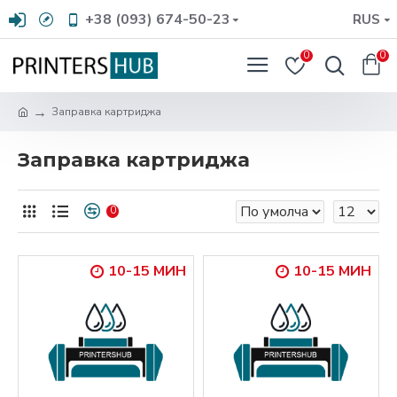
+38 (093) 674-50-23
RUS
0
0
Заправка картриджа
Заправка картриджа
0
10-15 МИН
10-15 МИН