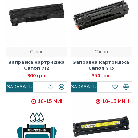
Canon
Canon
Заправка картриджа
Заправка картриджа
Canon 712
Canon 713
300 грн.
350 грн.
ЗАКАЗАТЬ
ЗАКАЗАТЬ
10-15 МИН
10-15 МИН