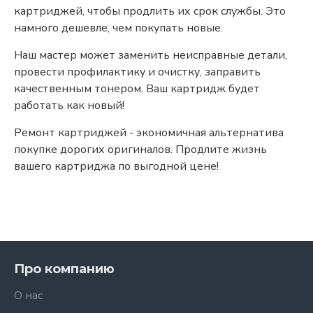
картриджей, чтобы продлить их срок службы. Это
намного дешевле, чем покупать новые.
Наш мастер может заменить неисправные детали,
провести профилактику и очистку, заправить
качественным тонером. Ваш картридж будет
работать как новый!
Ремонт картриджей - экономичная альтернатива
покупке дорогих оригиналов. Продлите жизнь
вашего картриджа по выгодной цене!
Про компанию
О нас