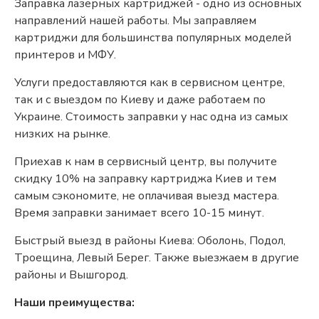
Заправка лазерных картриджей - одно из основных
направлений нашей работы. Мы заправляем
картриджи для большинства популярных моделей
принтеров и МФУ.
Услуги предоставляются как в сервисном центре,
так и с выездом по Киеву и даже работаем по
Украине. Стоимость заправки у нас одна из самых
низких на рынке.
Приехав к нам в сервисный центр, вы получите
скидку 10% на заправку картриджа Киев и тем
самым сэкономите, не оплачивая выезд мастера.
Время заправки занимает всего 10-15 минут.
Быстрый выезд в районы Киева: Оболонь, Подол,
Троещина, Левый Берег. Также выезжаем в другие
районы и Вышгород.
Наши преимущества: