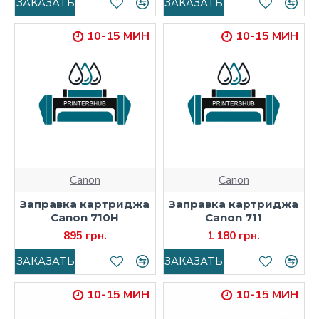
ЗАКАЗАТЬ
ЗАКАЗАТЬ
10-15 МИН
10-15 МИН
Canon
Canon
Заправка картриджа
Заправка картриджа
Canon 710H
Canon 711
895 грн.
1 180 грн.
ЗАКАЗАТЬ
ЗАКАЗАТЬ
10-15 МИН
10-15 МИН