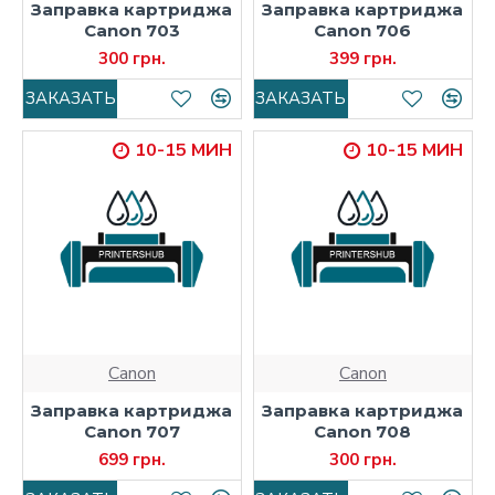
Заправка картриджа
Заправка картриджа
Canon 703
Canon 706
300 грн.
399 грн.
ЗАКАЗАТЬ
ЗАКАЗАТЬ
10-15 МИН
10-15 МИН
Canon
Canon
Заправка картриджа
Заправка картриджа
Canon 707
Canon 708
699 грн.
300 грн.