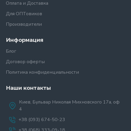
Оплата и Доставка
Для ОПТовиков
Производители
Информация
Блог
Договор оферты
Политика конфиденциальности
Наши контакты
Киев, Бульвар Николая Михновского 17а, оф
4
+38 (093) 674-50-23
+38 (068) 333-09-18