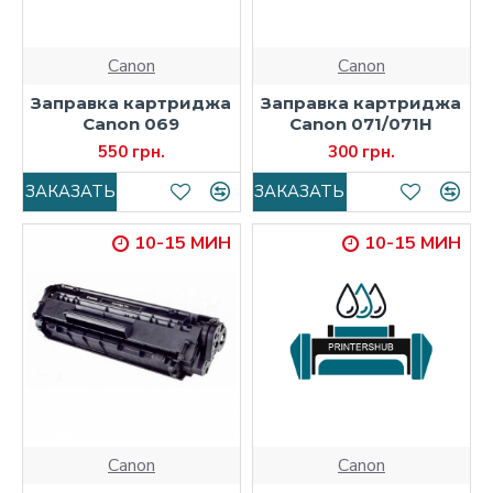
Canon
Canon
Заправка картриджа
Заправка картриджа
Canon 069
Canon 071/071H
550 грн.
300 грн.
ЗАКАЗАТЬ
ЗАКАЗАТЬ
10-15 МИН
10-15 МИН
Canon
Canon