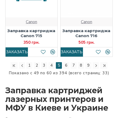
Canon
Canon
Заправка картриджа
Заправка картриджа
Canon 715
Canon 716
350 грн.
505 грн.
ЗАКАЗАТЬ
ЗАКАЗАТЬ
1
2
3
4
5
6
7
8
9
Показано с 49 по 60 из 394 (всего страниц: 33)
Заправка картриджей
лазерных принтеров и
МФУ в Киеве и Украине