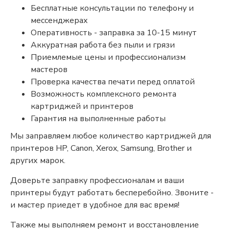
Бесплатные консультации по телефону и
мессенджерах
Оперативность - заправка за 10-15 минут
Аккуратная работа без пыли и грязи
Приемлемые цены и профессионализм
мастеров
Проверка качества печати перед оплатой
Возможность комплексного ремонта
картриджей и принтеров
Гарантия на выполненные работы
Мы заправляем любое количество картриджей для
принтеров HP, Canon, Xerox, Samsung, Brother и
других марок.
Доверьте заправку профессионалам и ваши
принтеры будут работать бесперебойно. Звоните -
и мастер приедет в удобное для вас время!
Также мы выполняем ремонт и восстановление