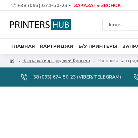
+38 (093) 674-50-23
ЗАКАЗАТЬ ЗВОНОК
ГЛАВНАЯ
КАРТРИДЖИ
Б/У ПРИНТЕРЫ
ЗАПР
Заправка картриджей Kyocera
Заправка картрид
+38 (093) 674-50-23 (VIBER/TELEGRAM)