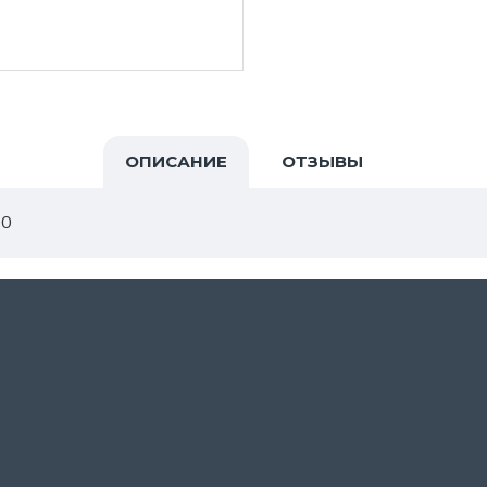
ОПИСАНИЕ
ОТЗЫВЫ
00