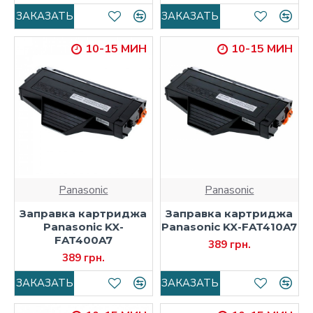
ЗАКАЗАТЬ
ЗАКАЗАТЬ
10-15 МИН
10-15 МИН
Panasonic
Panasonic
Заправка картриджа
Заправка картриджа
Panasonic KX-
Panasonic KX-FAT410A7
FAT400A7
389 грн.
389 грн.
ЗАКАЗАТЬ
ЗАКАЗАТЬ