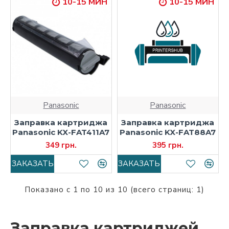
10-15 МИН
10-15 МИН
Panasonic
Panasonic
Заправка картриджа
Заправка картриджа
Panasonic KX-FAT411A7
Panasonic KX-FAT88A7
349 грн.
395 грн.
ЗАКАЗАТЬ
ЗАКАЗАТЬ
Показано с 1 по 10 из 10 (всего страниц: 1)
Заправка картриджей