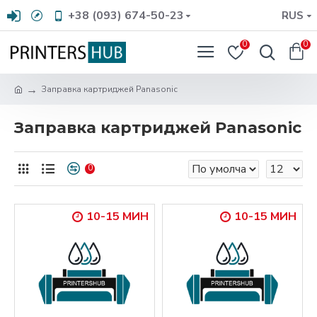
+38 (093) 674-50-23
RUS
0
0
Заправка картриджей Panasonic
Заправка картриджей Panasonic
0
10-15 МИН
10-15 МИН