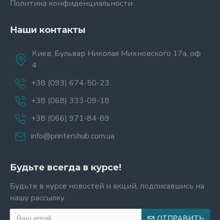
Политика конфиденциальности
Наши контакты
Киев, Бульвар Николая Михновского 17а, оф
4
+38 (093) 674-50-23
+38 (068) 333-09-18
+38 (066) 971-84-89
info@printershub.com.ua
Будьте всегда в курсе!
Будьте в курсе новостей и акций, подписавшись на
нашу рассылку
ОТПРАВИТЬ