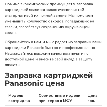
Помимо экономических преимуществ, заправка
картриджей является экологически чистой
альтернативой их полной замене. Мы помогаем
уменьшить количество отходов, попадающих на
свалки, способствуя сохранению окружающей
среды.
Обращайтесь к нам, и мы с радостью заправим ваши
картриджи Panasonic быстро и профессионально.
Наслаждайтесь высоким качеством печати по
доступной цене и внесите свой вклад в защиту
планеты.
Заправка картриджей
Panasonic цена
Модель
Совместимые модели
Цена,
картриджа
принтеров и МФУ
грн.