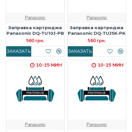
Panasonic
Panasonic
Заправка картриджа
Заправка картриджа
Panasonic DQ-TU10J-PB
Panasonic DQ-TUJ5K-PK
560 грн.
560 грн.
ЗАКАЗАТЬ
ЗАКАЗАТЬ
10-15 МИН
10-15 МИН
Panasonic
Panasonic