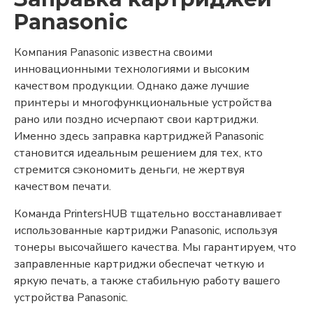
Panasonic
Компания Panasonic известна своими
инновационными технологиями и высоким
качеством продукции. Однако даже лучшие
принтеры и многофункциональные устройства
рано или поздно исчерпают свои картриджи.
Именно здесь заправка картриджей Panasonic
становится идеальным решением для тех, кто
стремится сэкономить деньги, не жертвуя
качеством печати.
Команда PrintersHUB тщательно восстанавливает
использованные картриджи Panasonic, используя
тонеры высочайшего качества. Мы гарантируем, что
заправленные картриджи обеспечат четкую и
яркую печать, а также стабильную работу вашего
устройства Panasonic.