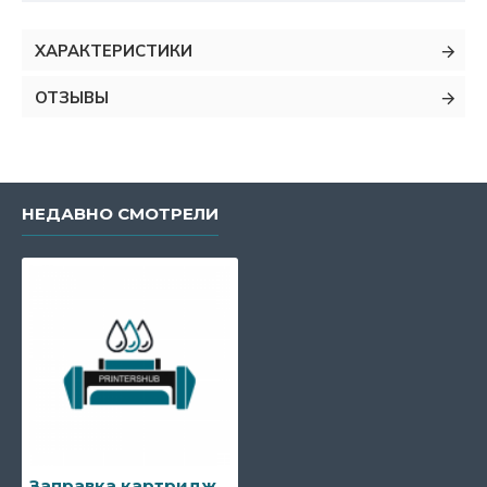
ХАРАКТЕРИСТИКИ
ОТЗЫВЫ
НЕДАВНО СМОТРЕЛИ
Заправка картриджа Pantum PC-211EV