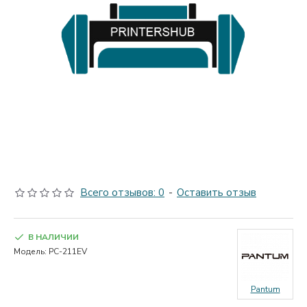
Всего отзывов: 0
-
Оставить отзыв
В НАЛИЧИИ
Модель:
PC-211EV
Pantum