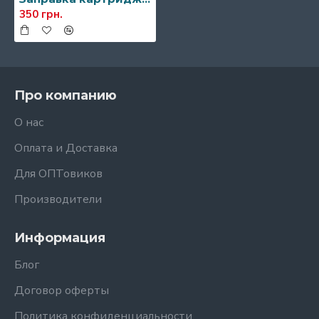
350 грн.
Про компанию
О нас
Оплата и Доставка
Для ОПТовиков
Производители
Информация
Блог
Договор оферты
Политика конфиденциальности