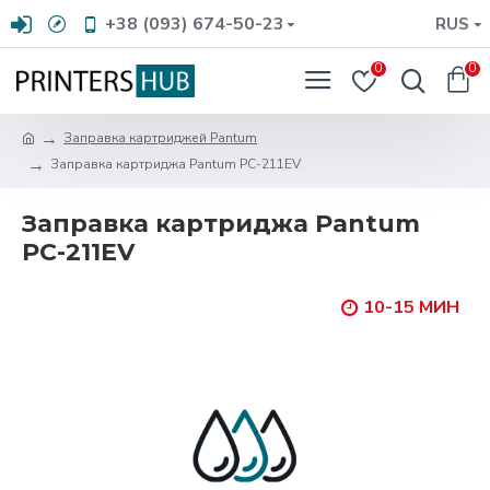
+38 (093) 674-50-23
RUS
0
0
Заправка картриджей Pantum
Заправка картриджа Pantum PC-211EV
Заправка картриджа Pantum
PC-211EV
10-15 МИН