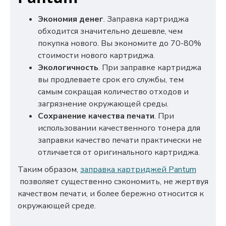
Экономия денег
. Заправка картриджа
обходится значительно дешевле, чем
покупка нового. Вы экономите до 70-80%
стоимости нового картриджа.
Экологичность
. При заправке картриджа
вы продлеваете срок его службы, тем
самым сокращая количество отходов и
загрязнение окружающей среды.
Сохранение качества печати
. При
использовании качественного тонера для
заправки качество печати практически не
отличается от оригинального картриджа.
Таким образом,
заправка картриджей Pantum
позволяет существенно сэкономить, не жертвуя
качеством печати, и более бережно относится к
окружающей среде.