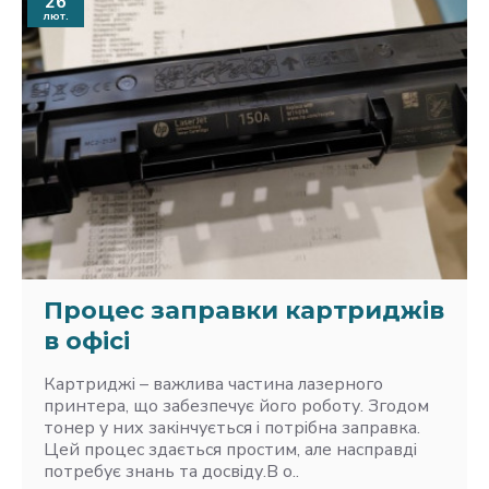
26
лют.
Процес заправки картриджів
в офісі
Картриджі – важлива частина лазерного
принтера, що забезпечує його роботу. Згодом
тонер у них закінчується і потрібна заправка.
Цей процес здається простим, але насправді
потребує знань та досвіду.В о..