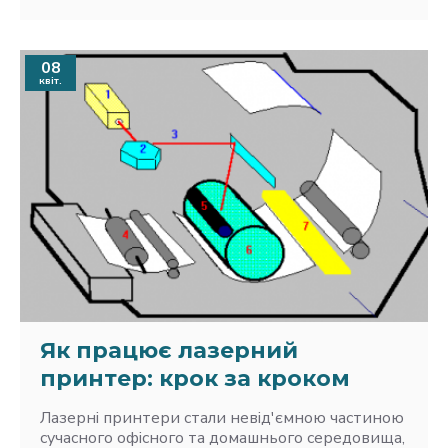
08
квіт.
Як працює лазерний
принтер: крок за кроком
Лазерні принтери стали невід'ємною частиною
сучасного офісного та домашнього середовища,