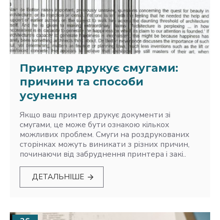
Принтер друкує смугами:
причини та способи
усунення
Якщо ваш принтер друкує документи зі
смугами, це може бути ознакою кількох
можливих проблем. Смуги на роздрукованих
сторінках можуть виникати з різних причин,
починаючи від забруднення принтера і закі..
ДЕТАЛЬНІШЕ