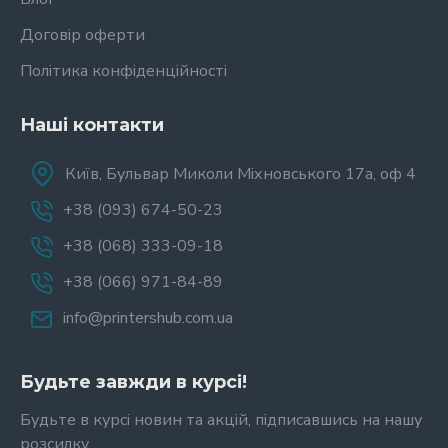
Договір оферти
Політика конфіденційності
Наші контакти
Київ, Бульвар Миколи Міхновського 17а, оф 4
+38 (093) 674-50-23
+38 (068) 333-09-18
+38 (066) 971-84-89
info@printershub.com.ua
Будьте завжди в курсі!
Будьте в курсі новин та акцій, підписавшись на нашу
розсилку