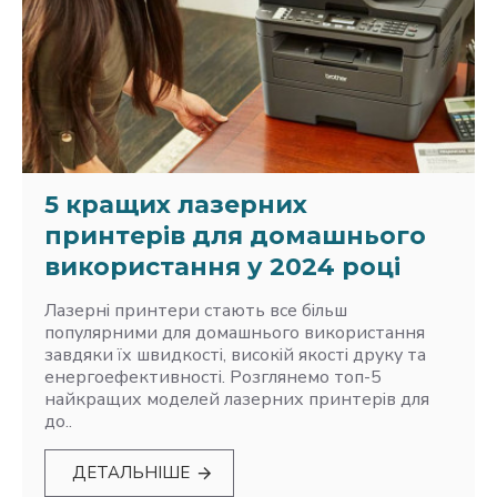
5 кращих лазерних
принтерів для домашнього
використання у 2024 році
Лазерні принтери стають все більш
популярними для домашнього використання
завдяки їх швидкості, високій якості друку та
енергоефективності. Розглянемо топ-5
найкращих моделей лазерних принтерів для
до..
ДЕТАЛЬНІШЕ