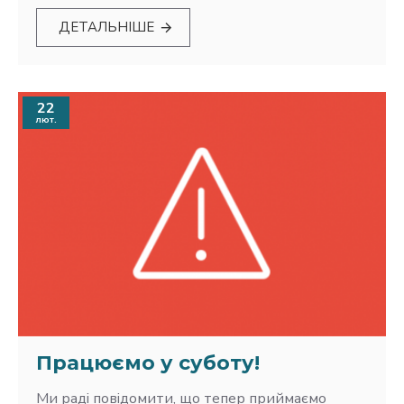
ДЕТАЛЬНІШЕ
22
лют.
Працюємо у суботу!
Ми раді повідомити, що тепер приймаємо