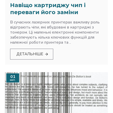
Навіщо картриджу чип і
переваги його заміни
В сучасних лазерних принтерах важливу роль
відіграють чіпи, які вбудовані в картриджі з
тонером. Ці маленькі електронні компоненти
забезпечують кілька ключових функцій для
належної роботи принтера та ..
ДЕТАЛЬНІШЕ
01
квіт.