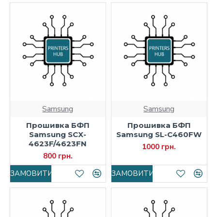
Samsung
Samsung
Прошивка БФП
Прошивка БФП
Samsung SCX-
Samsung SL-C460FW
4623F/4623FN
1000 грн.
800 грн.
ЗАМОВИТИ
ЗАМОВИТИ