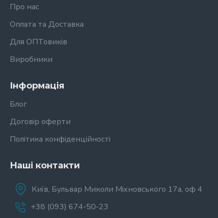
Про нас
Оплата та Доставка
Для ОПТовиків
Виробники
Інформація
Блог
Договір оферти
Політика конфіденційності
Наші контакти
Київ, Бульвар Миколи Міхновського 17а, оф 4
+38 (093) 674-50-23