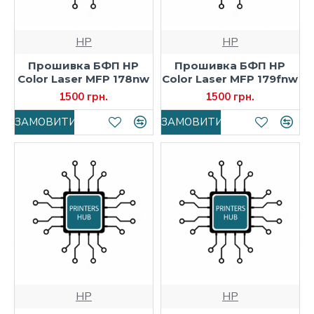
HP
HP
Прошивка БФП HP
Прошивка БФП HP
Color Laser MFP 178nw
Color Laser MFP 179fnw
1500 грн.
1500 грн.
ЗАМОВИТИ
ЗАМОВИТИ
HP
HP