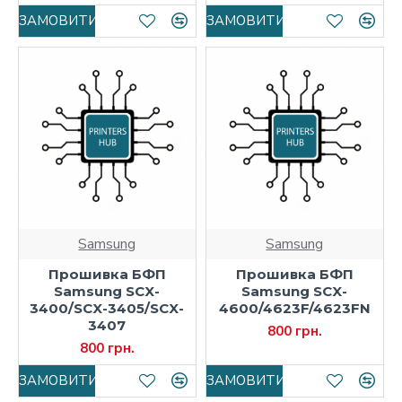
ЗАМОВИТИ
ЗАМОВИТИ
Samsung
Samsung
Прошивка БФП
Прошивка БФП
Samsung SCX-
Samsung SCX-
3400/SCX-3405/SCX-
4600/4623F/4623FN
3407
800 грн.
800 грн.
ЗАМОВИТИ
ЗАМОВИТИ