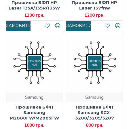
Прошивка БФП HP
Прошивка БФП HP
Laser 135A/135R/135W
Laser 137fnw
1200 грн.
1200 грн.
ЗАМОВИТИ
ЗАМОВИТИ
Samsung
Samsung
Прошивка БФП
Прошивка БФП
Samsung
Samsung SCX-
M2880FW/M2885FW
3200/3205/3207
1000 грн.
800 грн.