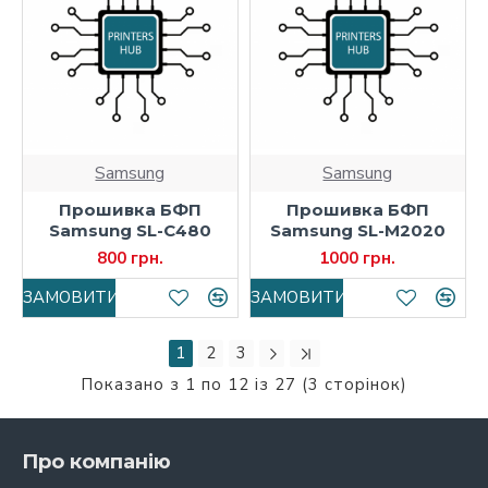
Samsung
Samsung
Прошивка БФП
Прошивка БФП
Samsung SL-C480
Samsung SL-M2020
800 грн.
1000 грн.
ЗАМОВИТИ
ЗАМОВИТИ
1
2
3
Показано з 1 по 12 із 27 (3 сторінок)
Про компанію