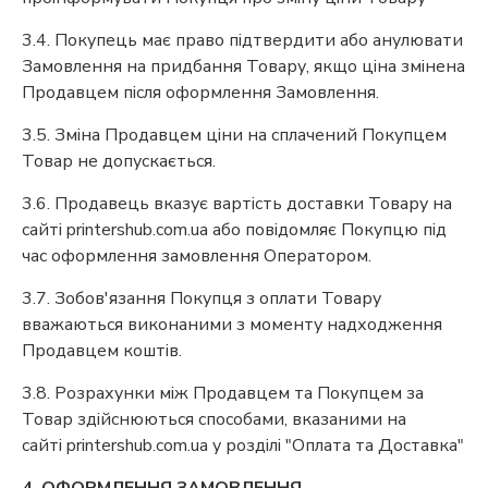
3.4. Покупець має право підтвердити або анулювати
Замовлення на придбання Товару, якщо ціна змінена
Продавцем після оформлення Замовлення.
3.5. Зміна Продавцем ціни на сплачений Покупцем
Товар не допускається.
3.6. Продавець вказує вартість доставки Товару на
сайті printershub.com.ua або повідомляє Покупцю під
час оформлення замовлення Оператором.
3.7. Зобов'язання Покупця з оплати Товару
вважаються виконаними з моменту надходження
Продавцем коштів.
3.8. Розрахунки між Продавцем та Покупцем за
Товар здійснюються способами, вказаними на
сайті printershub.com.ua у розділі "Оплата та Доставка"