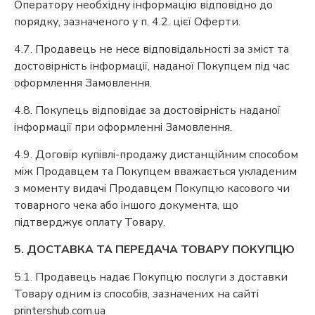
Оператору необхідну інформацію відповідно до
порядку, зазначеного у п. 4.2. цієї Оферти.
4.7. Продавець не несе відповідальності за зміст та
достовірність інформації, наданої Покупцем під час
оформлення Замовлення.
4.8. Покупець відповідає за достовірність наданої
інформації при оформленні Замовлення.
4.9. Договір купівлі-продажу дистанційним способом
між Продавцем та Покупцем вважається укладеним
з моменту видачі Продавцем Покупцю касового чи
товарного чека або іншого документа, що
підтверджує оплату Товару.
5. ДОСТАВКА ТА ПЕРЕДАЧА ТОВАРУ ПОКУПЦЮ
5.1. Продавець надає Покупцю послуги з доставки
Товару одним із способів, зазначених на сайті
printershub.com.ua