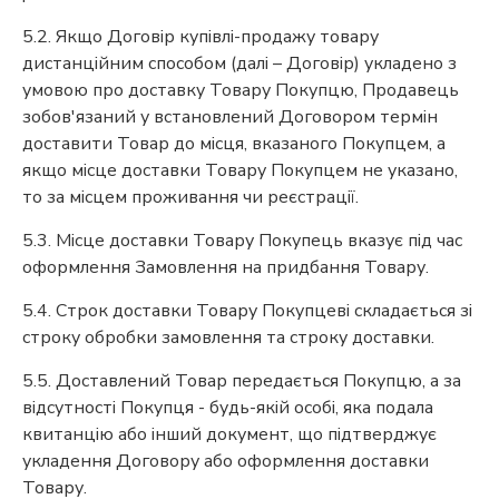
5.2. Якщо Договір купівлі-продажу товару
дистанційним способом (далі – Договір) укладено з
умовою про доставку Товару Покупцю, Продавець
зобов'язаний у встановлений Договором термін
доставити Товар до місця, вказаного Покупцем, а
якщо місце доставки Товару Покупцем не указано,
то за місцем проживання чи реєстрації.
5.3. Місце доставки Товару Покупець вказує під час
оформлення Замовлення на придбання Товару.
5.4. Строк доставки Товару Покупцеві складається зі
строку обробки замовлення та строку доставки.
5.5. Доставлений Товар передається Покупцю, а за
відсутності Покупця - будь-якій особі, яка подала
квитанцію або інший документ, що підтверджує
укладення Договору або оформлення доставки
Товару.