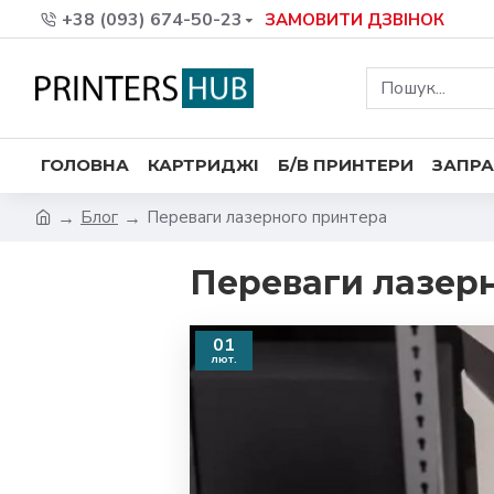
+38 (093) 674-50-23
ЗАМОВИТИ ДЗВІНОК
ГОЛОВНА
КАРТРИДЖІ
Б/В ПРИНТЕРИ
ЗАПРА
Блог
Переваги лазерного принтера
Переваги лазер
01
лют.