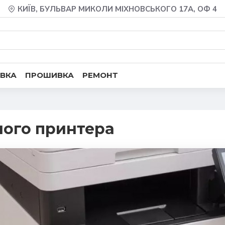
КИЇВ, БУЛЬВАР МИКОЛИ МІХНОВСЬКОГО 17А, ОФ 4
ВКА
ПРОШИВКА
РЕМОНТ
ного принтера