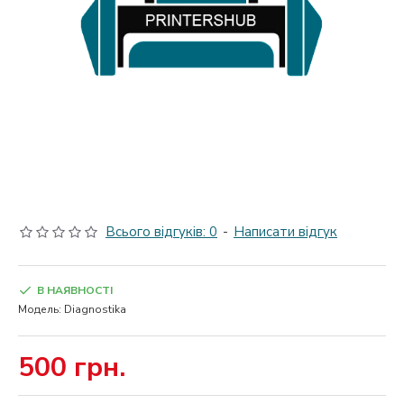
Всього відгуків: 0
-
Написати відгук
В НАЯВНОСТІ
Модель:
Diagnostika
500 грн.