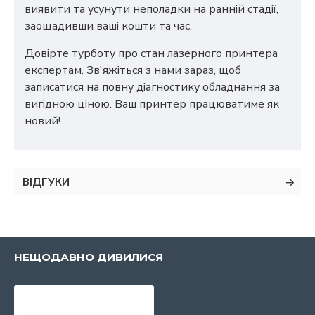
виявити та усунути неполадки на ранній стадії,
заощадивши ваші кошти та час.
Довірте турботу про стан лазерного принтера
експертам. Зв'яжіться з нами зараз, щоб
записатися на повну діагностику обладнання за
вигідною ціною. Ваш принтер працюватиме як
новий!
ВІДГУКИ
НЕЩОДАВНО ДИВИЛИСЯ