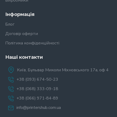
Виробники
Інформація
Блог
Договір оферти
Політика конфіденційності
Наші контакти
Київ, Бульвар Миколи Міхновського 17а, оф 4
+38 (093) 674-50-23
+38 (068) 333-09-18
+38 (066) 971-84-89
info@printershub.com.ua