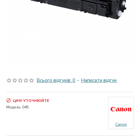
Всього відгуків: 0
-
Написати відгук
ЦІНУ УТОЧНЮЙТЕ
Модель:
045
Canon