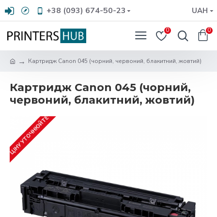
+38 (093) 674-50-23
UAH
0
0
Картридж Canon 045 (чорний, червоний, блакитний, жовтий)
Картридж Canon 045 (чорний,
червоний, блакитний, жовтий)
ЦІНУ УТОЧНЮЙТЕ