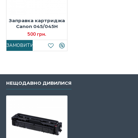
Заправка картриджа
Canon 045/045H
500 грн.
ЗАМОВИТИ
НЕЩОДАВНО ДИВИЛИСЯ