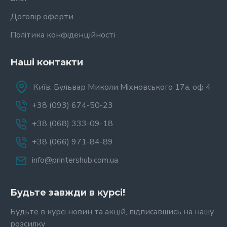
Договір оферти
Політика конфіденційності
Наші контакти
Київ, Бульвар Миколи Міхновського 17а, оф 4
+38 (093) 674-50-23
+38 (068) 333-09-18
+38 (066) 971-84-89
info@printershub.com.ua
Будьте завжди в курсі!
Будьте в курсі новин та акцій, підписавшись на нашу
розсилку