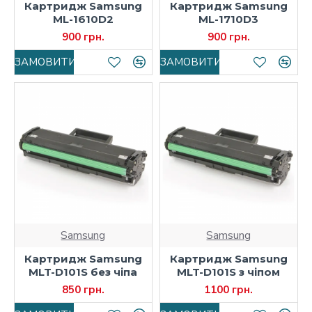
Картридж Samsung
Картридж Samsung
ML-1610D2
ML-1710D3
900 грн.
900 грн.
ЗАМОВИТИ
ЗАМОВИТИ
Samsung
Samsung
Картридж Samsung
Картридж Samsung
MLT-D101S без чіпа
MLT-D101S з чіпом
850 грн.
1100 грн.