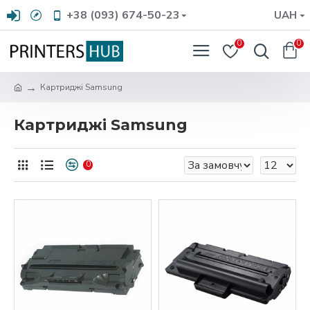
+38 (093) 674-50-23
UAH
0
0
Картриджі Samsung
Картриджі Samsung
0