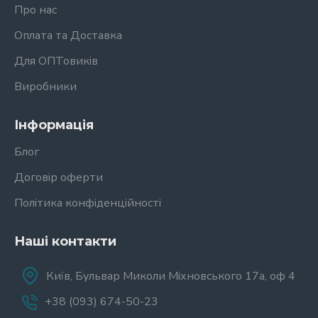
Про нас
Оплата та Доставка
Для ОПТовиків
Виробники
Інформація
Блог
Договір оферти
Політика конфіденційності
Наші контакти
Київ, Бульвар Миколи Міхновського 17а, оф 4
+38 (093) 674-50-23