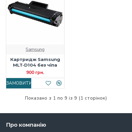
Samsung
Картридж Samsung
MLT-D104 без чіпа
900 грн.
ЗАМОВИТИ
Показано з 1 по 9 із 9 (1 сторінок)
Про компанію