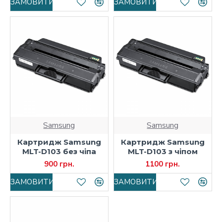
ЗАМОВИТИ
ЗАМОВИТИ
Samsung
Samsung
Картридж Samsung
Картридж Samsung
MLT-D103 без чіпа
MLT-D103 з чіпом
900 грн.
1100 грн.
ЗАМОВИТИ
ЗАМОВИТИ