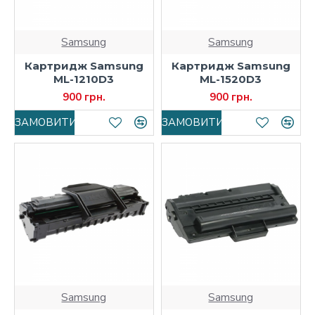
Samsung
Samsung
Картридж Samsung
Картридж Samsung
ML-1210D3
ML-1520D3
900 грн.
900 грн.
ЗАМОВИТИ
ЗАМОВИТИ
Samsung
Samsung